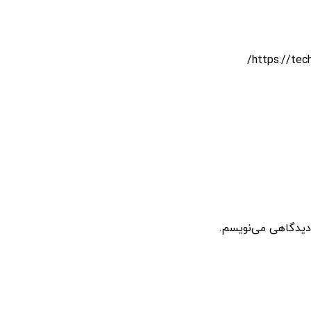
 دیدگاهی می‌نویسم.