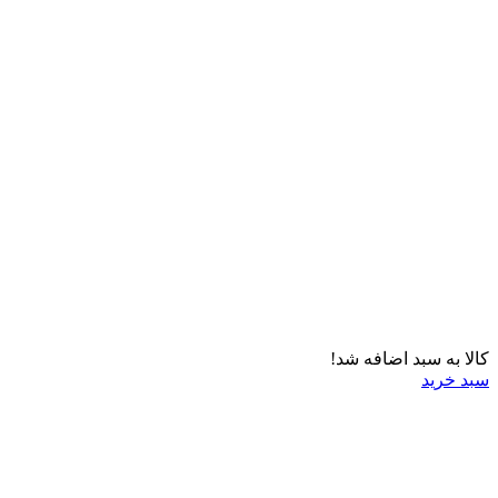
کالا به سبد اضافه شد!
سبد خرید