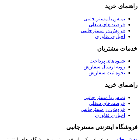
راهنمای خرید
تماس با مستر جانبی
فرصت‌های شغلی
فروش در مسترجانبی
اخباری فناوری
خدمات مشتریان
شیوه‌های پرداخت
رویه ارسال سفارش
نحوه ثبت سفارش
راهنمای خرید
تماس با مستر جانبی
فرصت‌های شغلی
فروش در مسترجانبی
اخباری فناوری
فروشگاه اینترنتی مسترجانبی
مستر جانبی
به عنوان یکی از قدیمی‌ترین فروشگاه های اینترنتی