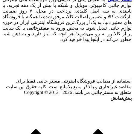
لوازم جانبی کامپیوتر، موبایل و شبکه با بیش از یک دهه تجربه، با
پایبندی به سه اصل کلیدی، پرداخت در محل، ۷ روز ضمانت
بازگشت کالا و تضمین اصالت کالا، موفق شده تا همگام با فروشگاه‌
های معتبر دنیا، به یک از بزرگ‌ترین فروشگاه اینترنتی ایران در حوزه
لوازم جانبی تبدیل شود. به محض ورود به
مسترجانبی
با یک سایت
پر از کالا رو به رو می‌شوید! هر آنچه که نیاز دارید و به ذهن شما
خطور می‌کند در اینجا پیدا خواهید کرد.
استفاده از مطالب فروشگاه اینترنتی مستر جانبی فقط برای
مقاصد غیرتجاری و با ذکر منبع بلامانع است. کلیه حقوق این سایت
متعلق به مسترجانبی می‌باشد. Copyright © 2012 - 2026
پیش‌نمایش