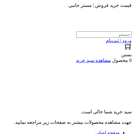
قیمت خرید فروش | مستر جانبی
ورود | ثبت‌نام
بستن
0 محصول
مشاهده سبد خرید
سبد خرید شما خالی است.
جهت مشاهده محصولات بیشتر به صفحات زیر مراجعه نمایید.
صفحه اصلی