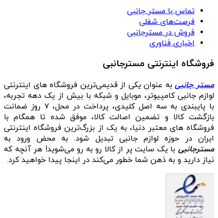
تماس با مستر جانبی
فرصت‌های شغلی
فروش در مسترجانبی
اخباری فناوری
فروشگاه اینترنتی مسترجانبی
مستر جانبی
به عنوان یکی از قدیمی‌ترین فروشگاه های اینترنتی
لوازم جانبی کامپیوتر، موبایل و شبکه با بیش از یک دهه تجربه،
با پایبندی به سه اصل کلیدی، پرداخت در محل، ۷ روز ضمانت
بازگشت کالا و تضمین اصالت کالا، موفق شده تا همگام با
فروشگاه‌ های معتبر دنیا، به یک از بزرگ‌ترین فروشگاه اینترنتی
ایران در حوزه لوازم جانبی تبدیل شود. به محض ورود به
مسترجانبی
با یک سایت پر از کالا رو به رو می‌شوید! هر آنچه که
نیاز دارید و به ذهن شما خطور می‌کند در اینجا پیدا خواهید کرد.