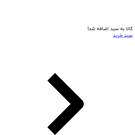
کالا به سبد اضافه شد!
سبد خرید