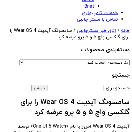
Adata
Bnet
خدمات کامپیوتری
تماس با مستر جانبی
خانه
/
اتاق خبر مسترجانبی
/ سامسونگ آپدیت Wear OS 4 را
برای گلکسی واچ ۵ و ۵ پرو عرضه کرد
دسته‌بندی‌ محصولات
جستجو
جستجو برای:
سامسونگ آپدیت Wear OS 4 را برای
گلکسی واچ ۵ و ۵ پرو عرضه کرد
آپدیت Wear OS 4 امروز با نام «One UI 5 Watch» توسط