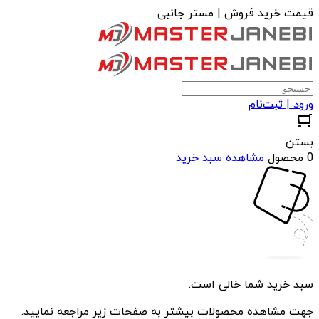
قیمت خرید فروش | مستر جانبی
ورود | ثبت‌نام
بستن
0 محصول
مشاهده سبد خرید
سبد خرید شما خالی است.
جهت مشاهده محصولات بیشتر به صفحات زیر مراجعه نمایید.