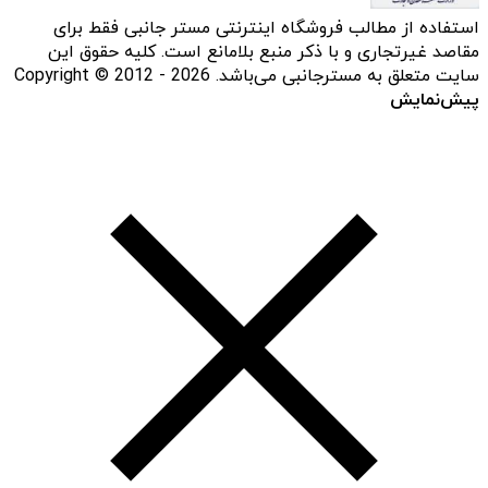
استفاده از مطالب فروشگاه اینترنتی مستر جانبی فقط برای
مقاصد غیرتجاری و با ذکر منبع بلامانع است. کلیه حقوق این
سایت متعلق به مسترجانبی می‌باشد. Copyright © 2012 - 2026
پیش‌نمایش