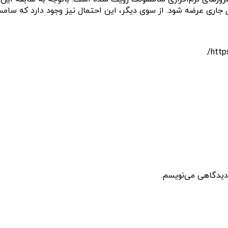
 دیدگاهی می‌نویسم.