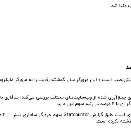
ب دنیا شد
د
ش‌نصب است و این مرورگر سال گذشته رقابت را به مرورگر مایکروساف
 قرار دارد.
ذشته نکرده است.