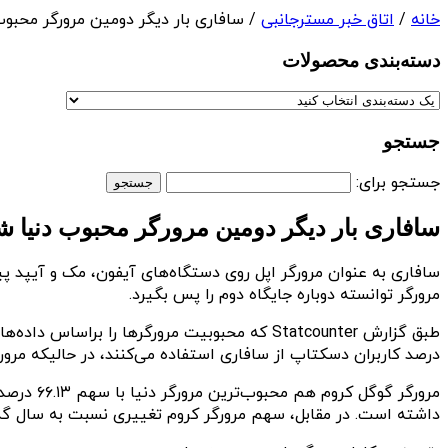
خانه
/
اتاق خبر مسترجانبی
/ سافاری بار دیگر دومین مرورگر محبو
دسته‌بندی‌ محصولات
جستجو
جستجو برای:
سافاری بار دیگر دومین مرورگر محبوب دنیا ش
سافاری به عنوان مرورگر اپل روی دستگاه‌های آیفون، مک و آیپد پی
مرورگر توانسته دوباره جایگاه دوم را پس بگیرد.
درصد کاربران دسکتاپ از سافاری استفاده می‌کنند، در حالیکه مرورگر اج با ۱۱ درصد در رتبه سوم
داشته است. در مقابل، سهم مرورگر کروم تغییری نسبت به سال گ