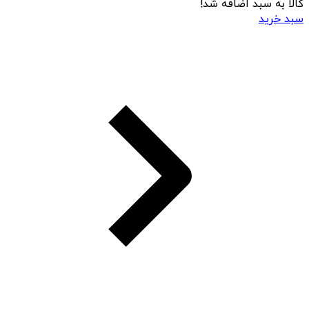
کالا به سبد اضافه شد!
سبد خرید