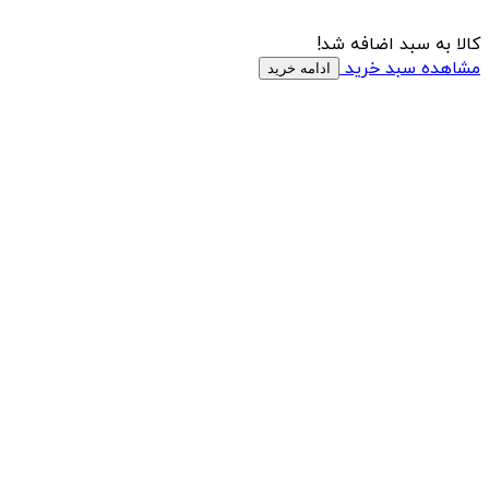
کالا به سبد اضافه شد!
مشاهده سبد خرید
ادامه خرید