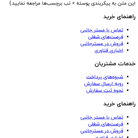
این متن به پیکربندی پوسته > تب برچسب‌ها مراجعه نمایید.)
راهنمای خرید
تماس با مستر جانبی
فرصت‌های شغلی
فروش در مسترجانبی
اخباری فناوری
خدمات مشتریان
شیوه‌های پرداخت
رویه ارسال سفارش
نحوه ثبت سفارش
راهنمای خرید
تماس با مستر جانبی
فرصت‌های شغلی
فروش در مسترجانبی
اخباری فناوری