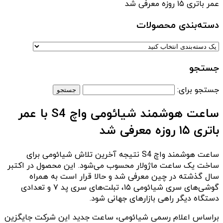
عمر باتری ۱۵ روزه معرفی شد
دسته‌بندی‌ محصولات
جستجو
جستجو برای:
ساعت هوشمند شیائومی واچ S4 با عمر
باتری ۱۵ روزه معرفی شد
ساعت هوشمند واچ S4 نتیجه آخرین تلاش شیائومی برای
ساخت یک ساعت ماژولار محسوب می‌شود. این محصول در اکتبر
سال گذشته در چین معرفی شد و حالا قرار است به همراه
گوشی‌های سری شیائومی ۱۵، تبلت‌های سری پد ۷ و تعدادی
دستگاه دیگر راهی بازارهای جهانی شود.
براساس اعلام رسمی شیائومی، ساعت جدید این شرکت جایگزین