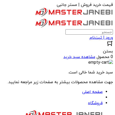
قیمت خرید فروش | مستر جانبی
ورود | ثبت‌نام
بستن
0 محصول
مشاهده سبد خرید
سبد خرید شما خالی است.
جهت مشاهده محصولات بیشتر به صفحات زیر مراجعه نمایید.
صفحه اصلی
فروشگاه