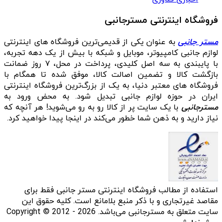
فروشگاه اینترنتی مسترجانبی
مستر جانبی
به عنوان یکی از قدیمی‌ترین فروشگاه های اینترنتی
لوازم جانبی کامپیوتر، موبایل و شبکه با بیش از یک دهه تجربه،
با پایبندی به سه اصل کلیدی، پرداخت در محل، ۷ روز ضمانت
بازگشت کالا و تضمین اصالت کالا، موفق شده تا همگام با
فروشگاه‌ های معتبر دنیا، به یک از بزرگ‌ترین فروشگاه اینترنتی
ایران در حوزه لوازم جانبی تبدیل شود. به محض ورود به
مسترجانبی
با یک سایت پر از کالا رو به رو می‌شوید! هر آنچه که
نیاز دارید و به ذهن شما خطور می‌کند در اینجا پیدا خواهید کرد.
استفاده از مطالب فروشگاه اینترنتی مستر جانبی فقط برای
مقاصد غیرتجاری و با ذکر منبع بلامانع است. کلیه حقوق این
سایت متعلق به مسترجانبی می‌باشد. Copyright © 2012 - 2026