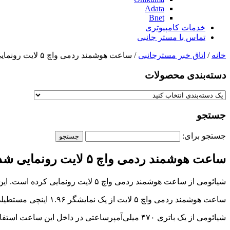
Adata
Bnet
خدمات کامپیوتری
تماس با مستر جانبی
خانه
/
اتاق خبر مسترجانبی
/ ساعت هوشمند ردمی واچ ۵ لایت رونمایی شد
دسته‌بندی‌ محصولات
جستجو
جستجو برای:
ساعت هوشمند ردمی واچ ۵ لایت رونمایی شد
شیائومی از ساعت هوشمند ردمی واچ ۵ لایت رونمایی کرده است. این ساعت دارای نمایشگر OLED است.
ساعت هوشمند ردمی واچ ۵ لایت از یک نمایشگر ۱.۹۶ اینچی مستطیلی با حداکثر روشنایی ۶۰۰ نیت بهره می‌برد.
شیائومی از یک باتری ۴۷۰ میلی‌آمپرساعتی در داخل این ساعت استفاده کرده که تا ۱۸ روز برای استفاده‌های معمولی و ۱۲ روز برای استفاده‌های سنگین شارژدهی دارد.