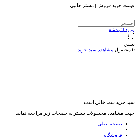
قیمت خرید فروش | مستر جانبی
ورود | ثبت‌نام
بستن
0 محصول
مشاهده سبد خرید
سبد خرید شما خالی است.
جهت مشاهده محصولات بیشتر به صفحات زیر مراجعه نمایید.
صفحه اصلی
فروشگاه