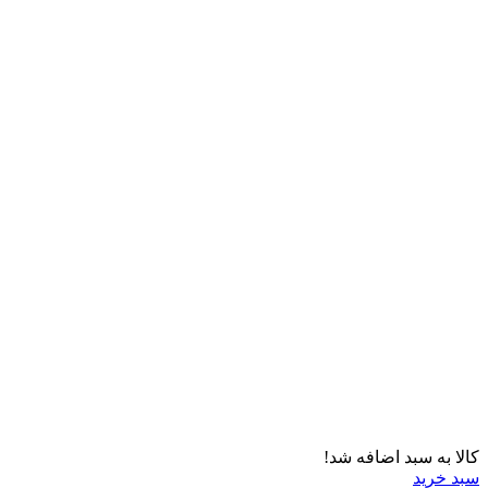
کالا به سبد اضافه شد!
سبد خرید