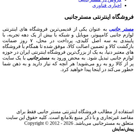
اخباری فناوری
فروشگاه اینترنتی مسترجانبی
مستر جانبی
به عنوان یکی از قدیمی‌ترین فروشگاه های اینترنتی
لوازم جانبی کامپیوتر، موبایل و شبکه با بیش از یک دهه تجربه، با
پایبندی به سه اصل کلیدی، پرداخت در محل، ۷ روز ضمانت
بازگشت کالا و تضمین اصالت کالا، موفق شده تا همگام با فروشگاه‌
های معتبر دنیا، به یک از بزرگ‌ترین فروشگاه اینترنتی ایران در حوزه
لوازم جانبی تبدیل شود. به محض ورود به
مسترجانبی
با یک سایت
پر از کالا رو به رو می‌شوید! هر آنچه که نیاز دارید و به ذهن شما
خطور می‌کند در اینجا پیدا خواهید کرد.
استفاده از مطالب فروشگاه اینترنتی مستر جانبی فقط برای
مقاصد غیرتجاری و با ذکر منبع بلامانع است. کلیه حقوق این سایت
متعلق به مسترجانبی می‌باشد. Copyright © 2012 - 2026
پیش‌نمایش