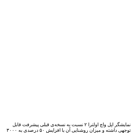
نمایشگر اپل واچ اولترا ۲ نسبت به نسخه‌ی قبلی پیشرفت قابل
توجهی داشته و میزان روشنایی آن با افزایش ۵۰ درصدی به ۳۰۰۰