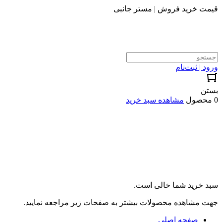
قیمت خرید فروش | مستر جانبی
ورود | ثبت‌نام
بستن
0 محصول
مشاهده سبد خرید
سبد خرید شما خالی است.
جهت مشاهده محصولات بیشتر به صفحات زیر مراجعه نمایید.
صفحه اصلی