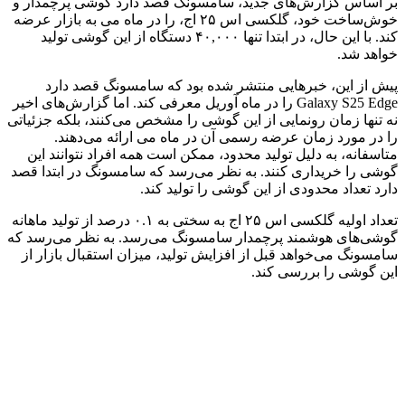
بر اساس گزارش‌های جدید، سامسونگ قصد دارد گوشی پرچمدار و
خوش‌ساخت خود، گلکسی اس ۲۵ اج، را در ماه می به بازار عرضه
کند. با این حال، در ابتدا تنها ۴۰,۰۰۰ دستگاه از این گوشی تولید
خواهد شد.
پیش از این، خبرهایی منتشر شده بود که سامسونگ قصد دارد
Galaxy S25 Edge را در ماه آوریل معرفی کند. اما گزارش‌های اخیر
نه تنها زمان رونمایی از این گوشی را مشخص می‌کنند، بلکه جزئیاتی
را در مورد زمان عرضه رسمی آن در ماه می ارائه می‌دهند.
متاسفانه، به دلیل تولید محدود، ممکن است همه افراد نتوانند این
گوشی را خریداری کنند. به نظر می‌رسد که سامسونگ در ابتدا قصد
دارد تعداد محدودی از این گوشی را تولید کند.
تعداد اولیه گلکسی اس ۲۵ اج به سختی به ۰.۱ درصد از تولید ماهانه
گوشی‌های هوشمند پرچمدار سامسونگ می‌رسد. به نظر می‌رسد که
سامسونگ می‌خواهد قبل از افزایش تولید، میزان استقبال بازار از
این گوشی را بررسی کند.