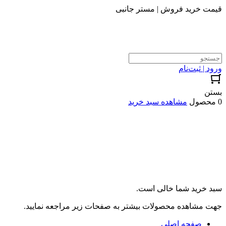
قیمت خرید فروش | مستر جانبی
ورود | ثبت‌نام
بستن
0 محصول
مشاهده سبد خرید
سبد خرید شما خالی است.
جهت مشاهده محصولات بیشتر به صفحات زیر مراجعه نمایید.
صفحه اصلی