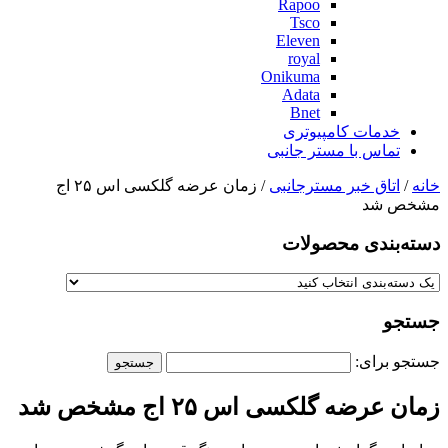
Rapoo
Tsco
Eleven
royal
Onikuma
Adata
Bnet
خدمات کامپیوتری
تماس با مستر جانبی
خانه
/
اتاق خبر مسترجانبی
/ زمان عرضه گلکسی اس ۲۵ اج
مشخص شد
دسته‌بندی‌ محصولات
جستجو
جستجو برای:
زمان عرضه گلکسی اس ۲۵ اج مشخص شد