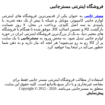
فروشگاه اینترنتی مسترجانبی
مستر جانبی
به عنوان یکی از قدیمی‌ترین فروشگاه های اینترنتی
لوازم جانبی کامپیوتر، موبایل و شبکه با بیش از یک دهه تجربه، با
پایبندی به سه اصل کلیدی، پرداخت در محل، ۷ روز ضمانت
بازگشت کالا و تضمین اصالت کالا، موفق شده تا همگام با فروشگاه‌
های معتبر دنیا، به یک از بزرگ‌ترین فروشگاه اینترنتی ایران در حوزه
لوازم جانبی تبدیل شود. به محض ورود به
مسترجانبی
با یک سایت
پر از کالا رو به رو می‌شوید! هر آنچه که نیاز دارید و به ذهن شما
خطور می‌کند در اینجا پیدا خواهید کرد.
استفاده از مطالب فروشگاه اینترنتی مستر جانبی فقط برای
مقاصد غیرتجاری و با ذکر منبع بلامانع است. کلیه حقوق این سایت
متعلق به مسترجانبی می‌باشد. Copyright © 2012 - 2026
پیش‌نمایش