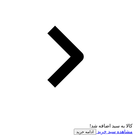
کالا به سبد اضافه شد!
مشاهده سبد خرید
ادامه خرید