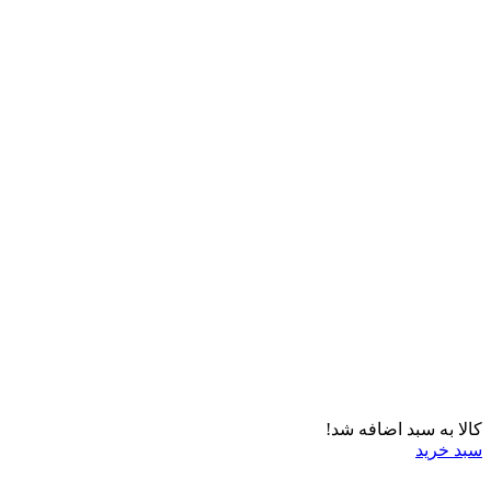
کالا به سبد اضافه شد!
سبد خرید