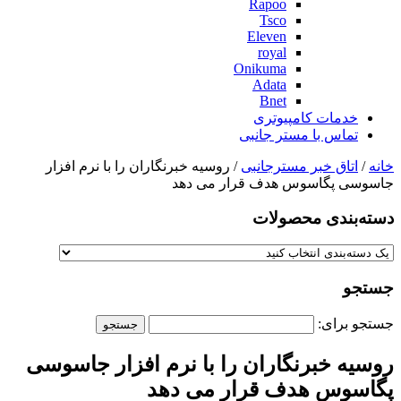
Rapoo
Tsco
Eleven
royal
Onikuma
Adata
Bnet
خدمات کامپیوتری
تماس با مستر جانبی
خانه
/
اتاق خبر مسترجانبی
/ روسیه خبرنگاران را با نرم افزار
جاسوسی پگاسوس هدف قرار می دهد
دسته‌بندی‌ محصولات
جستجو
جستجو برای:
روسیه خبرنگاران را با نرم افزار جاسوسی
پگاسوس هدف قرار می دهد