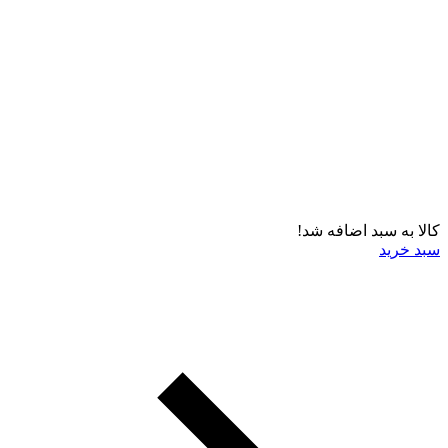
کالا به سبد اضافه شد!
سبد خرید