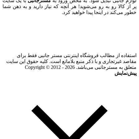
لوازم جانبی تبدیل شود. به محض ورود به
مسترجانبی
با یک سایت
پر از کالا رو به رو می‌شوید! هر آنچه که نیاز دارید و به ذهن شما
خطور می‌کند در اینجا پیدا خواهید کرد.
استفاده از مطالب فروشگاه اینترنتی مستر جانبی فقط برای
مقاصد غیرتجاری و با ذکر منبع بلامانع است. کلیه حقوق این سایت
متعلق به مسترجانبی می‌باشد. Copyright © 2012 - 2026
پیش‌نمایش