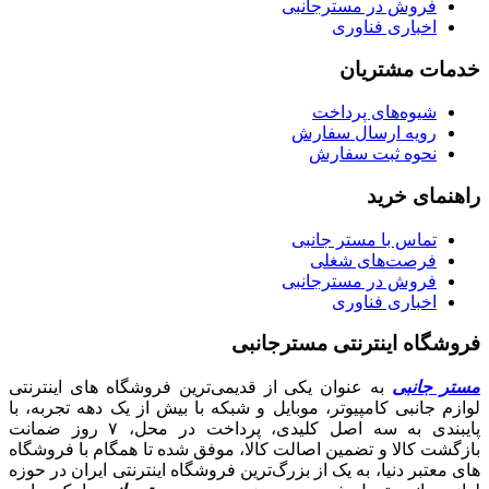
فروش در مسترجانبی
اخباری فناوری
خدمات مشتریان
شیوه‌های پرداخت
رویه ارسال سفارش
نحوه ثبت سفارش
راهنمای خرید
تماس با مستر جانبی
فرصت‌های شغلی
فروش در مسترجانبی
اخباری فناوری
فروشگاه اینترنتی مسترجانبی
مستر جانبی
به عنوان یکی از قدیمی‌ترین فروشگاه های اینترنتی
لوازم جانبی کامپیوتر، موبایل و شبکه با بیش از یک دهه تجربه، با
پایبندی به سه اصل کلیدی، پرداخت در محل، ۷ روز ضمانت
بازگشت کالا و تضمین اصالت کالا، موفق شده تا همگام با فروشگاه‌
های معتبر دنیا، به یک از بزرگ‌ترین فروشگاه اینترنتی ایران در حوزه