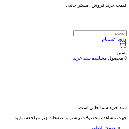
قیمت خرید فروش | مستر جانبی
ورود | ثبت‌نام
بستن
0 محصول
مشاهده سبد خرید
سبد خرید شما خالی است.
جهت مشاهده محصولات بیشتر به صفحات زیر مراجعه نمایید.
صفحه اصلی