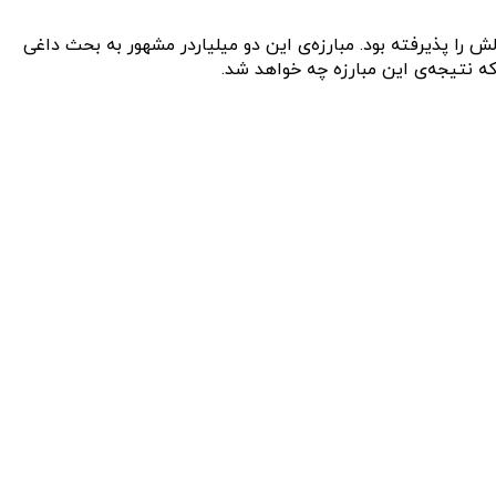
 را پذیرفته بود. مبارزه‌ی این دو میلیاردر مشهور به بحث داغی
 که نتیجه‌ی این مبارزه چه خواهد شد.