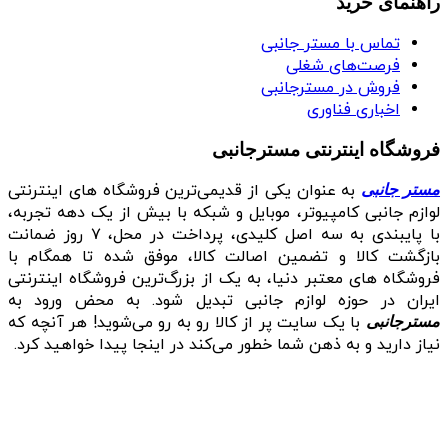
راهنمای خرید
تماس با مستر جانبی
فرصت‌های شغلی
فروش در مسترجانبی
اخباری فناوری
فروشگاه اینترنتی مسترجانبی
به عنوان یکی از قدیمی‌ترین فروشگاه های اینترنتی
مستر جانبی
لوازم جانبی کامپیوتر، موبایل و شبکه با بیش از یک دهه تجربه،
با پایبندی به سه اصل کلیدی، پرداخت در محل، ۷ روز ضمانت
بازگشت کالا و تضمین اصالت کالا، موفق شده تا همگام با
فروشگاه‌ های معتبر دنیا، به یک از بزرگ‌ترین فروشگاه اینترنتی
ایران در حوزه لوازم جانبی تبدیل شود. به محض ورود به
با یک سایت پر از کالا رو به رو می‌شوید! هر آنچه که
مسترجانبی
نیاز دارید و به ذهن شما خطور می‌کند در اینجا پیدا خواهید کرد.