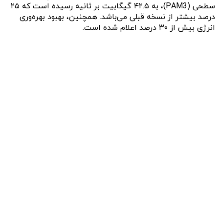
سطحی (PAM3)، به ۴۲.۵ گیگابیت بر ثانیه رسیده است که ۲۵
درصد بیشتر از نسخه قبلی می‌باشد. همچنین، بهبود بهره‌وری
انرژی بیش از ۳۰ درصد اعلام شده است.