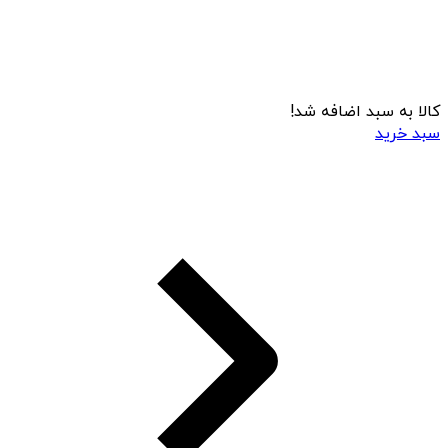
کالا به سبد اضافه شد!
سبد خرید