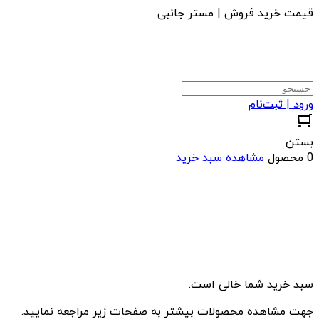
قیمت خرید فروش | مستر جانبی
ورود | ثبت‌نام
بستن
0 محصول
مشاهده سبد خرید
سبد خرید شما خالی است.
جهت مشاهده محصولات بیشتر به صفحات زیر مراجعه نمایید.