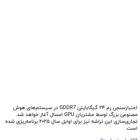
اعتبارسنجی رم ۲۴ گیگابایتی GDDR7 در سیستم‌های هوش
مصنوعی بزرگ توسط مشتریان GPU امسال آغاز خواهد شد.
تجاری‌سازی این تراشه نیز برای اوایل سال ۲۰۲۵ برنامه‌ریزی شده
است.