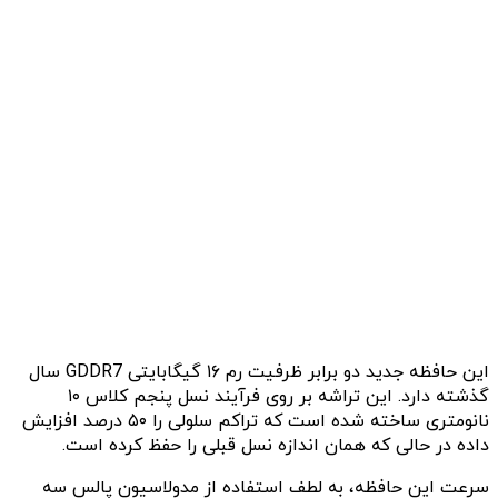
این حافظه جدید دو برابر ظرفیت رم ۱۶ گیگابایتی GDDR7 سال
گذشته دارد. این تراشه بر روی فرآیند نسل پنجم کلاس ۱۰
نانومتری ساخته شده است که تراکم سلولی را ۵۰ درصد افزایش
داده در حالی که همان اندازه نسل قبلی را حفظ کرده است.
سرعت این حافظه، به لطف استفاده از مدولاسیون پالس سه