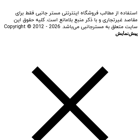
استفاده از مطالب فروشگاه اینترنتی مستر جانبی فقط برای
مقاصد غیرتجاری و با ذکر منبع بلامانع است. کلیه حقوق این
سایت متعلق به مسترجانبی می‌باشد. Copyright © 2012 - 2026
پیش‌نمایش