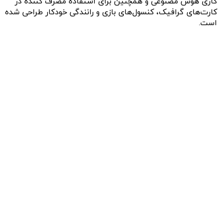
کاری هوش مصنوعی و همچنین برای استفاده مصرف کننده در
کارت‌های گرافیک، کنسول‌های بازی و رانندگی خودکار طراحی شده
است.