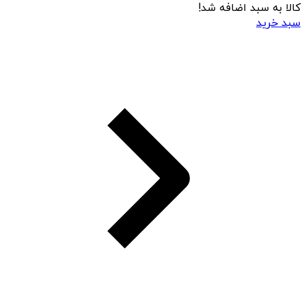
کالا به سبد اضافه شد!
سبد خرید