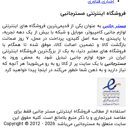
اخباری فناوری
فروشگاه اینترنتی مسترجانبی
مستر جانبی
به عنوان یکی از قدیمی‌ترین فروشگاه های اینترنتی
لوازم جانبی کامپیوتر، موبایل و شبکه با بیش از یک دهه تجربه،
با پایبندی به سه اصل کلیدی، پرداخت در محل، ۷ روز ضمانت
بازگشت کالا و تضمین اصالت کالا، موفق شده تا همگام با
فروشگاه‌ های معتبر دنیا، به یک از بزرگ‌ترین فروشگاه اینترنتی
ایران در حوزه لوازم جانبی تبدیل شود. به محض ورود به
مسترجانبی
با یک سایت پر از کالا رو به رو می‌شوید! هر آنچه که
نیاز دارید و به ذهن شما خطور می‌کند در اینجا پیدا خواهید کرد.
استفاده از مطالب فروشگاه اینترنتی مستر جانبی فقط برای
مقاصد غیرتجاری و با ذکر منبع بلامانع است. کلیه حقوق این
سایت متعلق به مسترجانبی می‌باشد. Copyright © 2012 - 2026