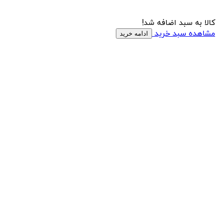
کالا به سبد اضافه شد!
مشاهده سبد خرید
ادامه خرید