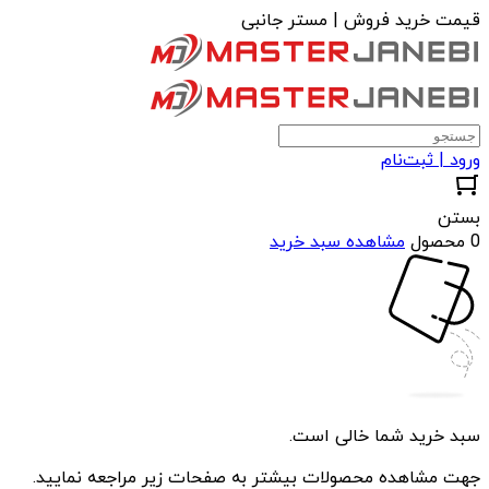
قیمت خرید فروش | مستر جانبی
ورود | ثبت‌نام
بستن
0 محصول
مشاهده سبد خرید
سبد خرید شما خالی است.
جهت مشاهده محصولات بیشتر به صفحات زیر مراجعه نمایید.