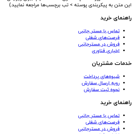
این متن به پیکربندی پوسته > تب برچسب‌ها مراجعه نمایید.)
راهنمای خرید
تماس با مستر جانبی
فرصت‌های شغلی
فروش در مسترجانبی
اخباری فناوری
خدمات مشتریان
شیوه‌های پرداخت
رویه ارسال سفارش
نحوه ثبت سفارش
راهنمای خرید
تماس با مستر جانبی
فرصت‌های شغلی
فروش در مسترجانبی