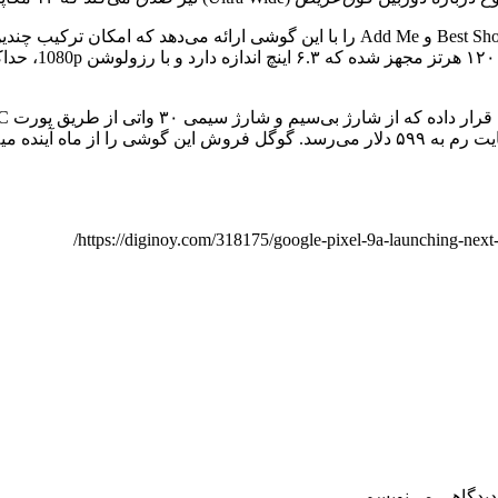
دیدگاهی می‌نویسم.