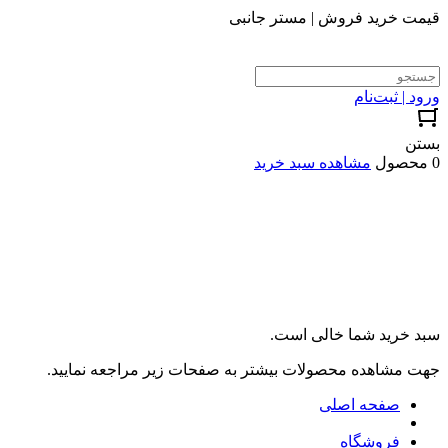
قیمت خرید فروش | مستر جانبی
ورود | ثبت‌نام
بستن
0 محصول
مشاهده سبد خرید
سبد خرید شما خالی است.
جهت مشاهده محصولات بیشتر به صفحات زیر مراجعه نمایید.
صفحه اصلی
فروشگاه