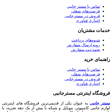
تماس با مستر جانبی
فرصت‌های شغلی
فروش در مسترجانبی
اخباری فناوری
خدمات مشتریان
شیوه‌های پرداخت
رویه ارسال سفارش
نحوه ثبت سفارش
راهنمای خرید
تماس با مستر جانبی
فرصت‌های شغلی
فروش در مسترجانبی
اخباری فناوری
فروشگاه اینترنتی مسترجانبی
مستر جانبی
به عنوان یکی از قدیمی‌ترین فروشگاه های اینترنتی
لوازم جانبی کامپیوتر، موبایل و شبکه با بیش از یک دهه تجربه، با