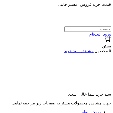
قیمت خرید فروش | مستر جانبی
ورود | ثبت‌نام
بستن
0 محصول
مشاهده سبد خرید
سبد خرید شما خالی است.
جهت مشاهده محصولات بیشتر به صفحات زیر مراجعه نمایید.
صفحه اصلی