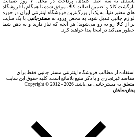
پایبندی به سه اصل کلیدی، پرداخت در محل، ۷ روز ضمانت
بازگشت کالا و تضمین اصالت کالا، موفق شده تا همگام با فروشگاه‌
های معتبر دنیا، به یک از بزرگ‌ترین فروشگاه اینترنتی ایران در حوزه
لوازم جانبی تبدیل شود. به محض ورود به
مسترجانبی
با یک سایت
پر از کالا رو به رو می‌شوید! هر آنچه که نیاز دارید و به ذهن شما
خطور می‌کند در اینجا پیدا خواهید کرد.
استفاده از مطالب فروشگاه اینترنتی مستر جانبی فقط برای
مقاصد غیرتجاری و با ذکر منبع بلامانع است. کلیه حقوق این سایت
متعلق به مسترجانبی می‌باشد. Copyright © 2012 - 2026
پیش‌نمایش