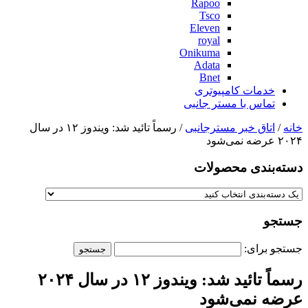
Rapoo
Tsco
Eleven
royal
Onikuma
Adata
Bnet
خدمات کامپیوتری
تماس با مستر جانبی
خانه
/
اتاق خبر مسترجانبی
/ رسماً تائید شد: ویندوز ۱۲ در سال
۲۰۲۴ عرضه نمی‌شود
دسته‌بندی‌ محصولات
جستجو
جستجو برای:
رسماً تائید شد: ویندوز ۱۲ در سال ۲۰۲۴
عرضه نمی‌شود