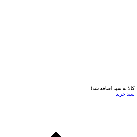
کالا به سبد اضافه شد!
سبد خرید