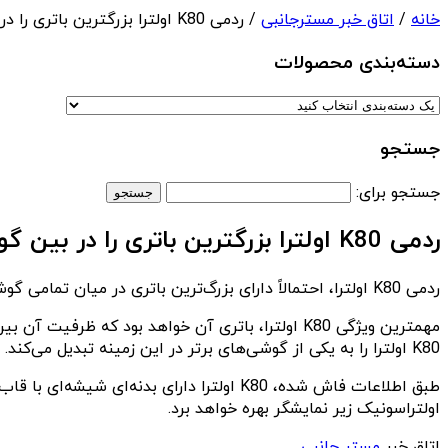
خانه
/
اتاق خبر مسترجانبی
/ ردمی K80 اولترا بزرگترین باتری را در بین گوشی‌های ردمی خواهد داشت
دسته‌بندی‌ محصولات
جستجو
جستجو برای:
ردمی K80 اولترا بزرگترین باتری را در بین گوشی‌های ردمی خواهد داشت
ردمی K80 اولترا، احتمالاً دارای بزرگ‌ترین باتری در میان تمامی گوشی‌های هوشمند ردمی خواهد بود و بهبودهای قابل توجهی نسبت به نسل قبلی خود خواهد داشت.
K80 اولترا را به یکی از گوشی‌های برتر در این زمینه تبدیل می‌کند.
اولتراسونیک زیر نمایشگر بهره خواهد برد.
اتاق خبر
مستر جانبی