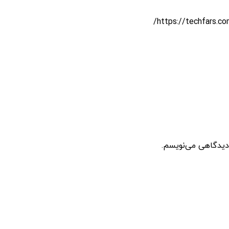
 دیدگاهی می‌نویسم.