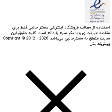
استفاده از مطالب فروشگاه اینترنتی مستر جانبی فقط برای
مقاصد غیرتجاری و با ذکر منبع بلامانع است. کلیه حقوق این
سایت متعلق به مسترجانبی می‌باشد. Copyright © 2012 - 2026
پیش‌نمایش