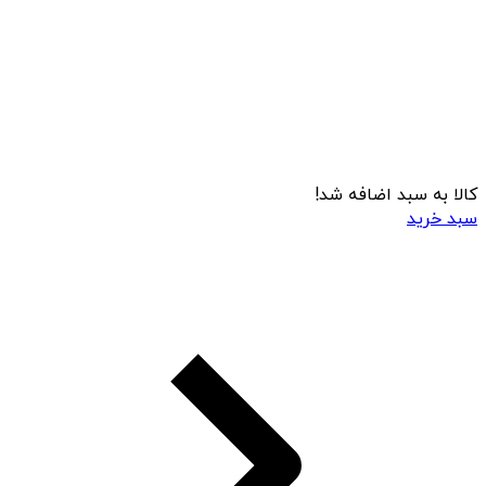
کالا به سبد اضافه شد!
سبد خرید