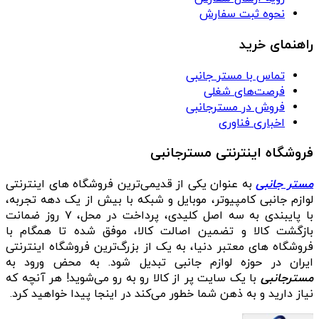
نحوه ثبت سفارش
راهنمای خرید
تماس با مستر جانبی
فرصت‌های شغلی
فروش در مسترجانبی
اخباری فناوری
فروشگاه اینترنتی مسترجانبی
مستر جانبی
به عنوان یکی از قدیمی‌ترین فروشگاه های اینترنتی
لوازم جانبی کامپیوتر، موبایل و شبکه با بیش از یک دهه تجربه،
با پایبندی به سه اصل کلیدی، پرداخت در محل، ۷ روز ضمانت
بازگشت کالا و تضمین اصالت کالا، موفق شده تا همگام با
فروشگاه‌ های معتبر دنیا، به یک از بزرگ‌ترین فروشگاه اینترنتی
ایران در حوزه لوازم جانبی تبدیل شود. به محض ورود به
مسترجانبی
با یک سایت پر از کالا رو به رو می‌شوید! هر آنچه که
نیاز دارید و به ذهن شما خطور می‌کند در اینجا پیدا خواهید کرد.