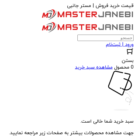
قیمت خرید فروش | مستر جانبی
ورود | ثبت‌نام
بستن
0 محصول
مشاهده سبد خرید
سبد خرید شما خالی است.
جهت مشاهده محصولات بیشتر به صفحات زیر مراجعه نمایید.