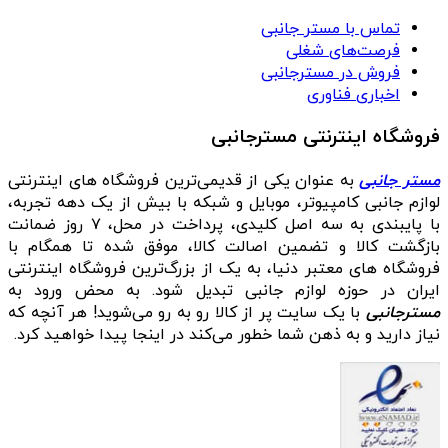
تماس با مستر جانبی
فرصت‌های شغلی
فروش در مسترجانبی
اخباری فناوری
فروشگاه اینترنتی مسترجانبی
مستر جانبی
به عنوان یکی از قدیمی‌ترین فروشگاه های اینترنتی
لوازم جانبی کامپیوتر، موبایل و شبکه با بیش از یک دهه تجربه،
با پایبندی به سه اصل کلیدی، پرداخت در محل، ۷ روز ضمانت
بازگشت کالا و تضمین اصالت کالا، موفق شده تا همگام با
فروشگاه‌ های معتبر دنیا، به یک از بزرگ‌ترین فروشگاه اینترنتی
ایران در حوزه لوازم جانبی تبدیل شود. به محض ورود به
مسترجانبی
با یک سایت پر از کالا رو به رو می‌شوید! هر آنچه که
نیاز دارید و به ذهن شما خطور می‌کند در اینجا پیدا خواهید کرد.