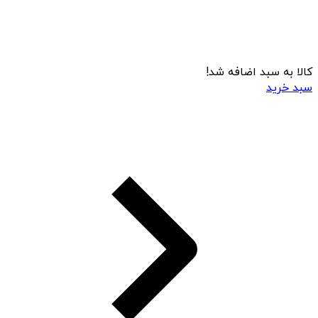
کالا به سبد اضافه شد!
سبد خرید