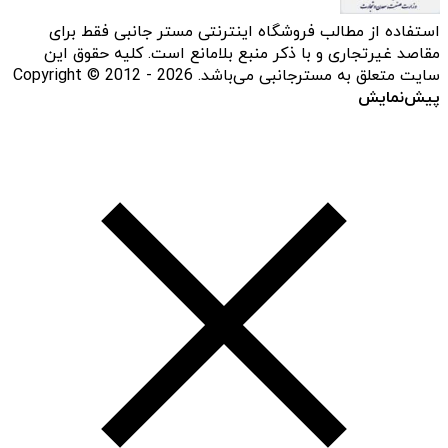
استفاده از مطالب فروشگاه اینترنتی مستر جانبی فقط برای
مقاصد غیرتجاری و با ذکر منبع بلامانع است. کلیه حقوق این
سایت متعلق به مسترجانبی می‌باشد. Copyright © 2012 - 2026
پیش‌نمایش