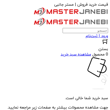
قیمت خرید فروش | مستر جانبی
ورود | ثبت‌نام
بستن
0 محصول
مشاهده سبد خرید
سبد خرید شما خالی است.
جهت مشاهده محصولات بیشتر به صفحات زیر مراجعه نمایید.