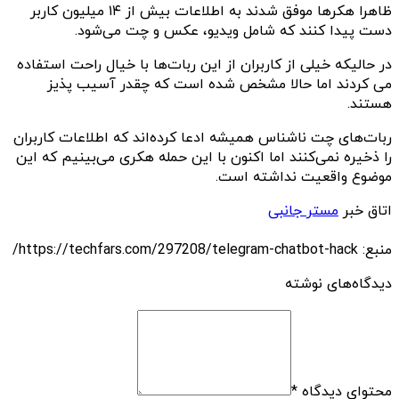
ظاهرا هکرها موفق شدند به اطلاعات بیش از ۱۴ میلیون کاربر
دست پیدا کنند که شامل ویدیو، عکس و چت می‌شود.
در حالیکه خیلی از کاربران از این ربات‌ها با خیال راحت استفاده
می کردند اما حالا مشخص شده است که چقدر آسیب پذیز
هستند.
ربات‌های چت ناشناس همیشه ادعا کرده‌اند که اطلاعات کاربران
را ذخیره نمی‌کنند اما اکنون با این حمله هکری می‌بینیم که این
موضوع واقعیت نداشته است.
اتاق خبر
مستر جانبی
منبع: https://techfars.com/297208/telegram-chatbot-hack/
دیدگاه‌های نوشته
محتوای دیدگاه
*