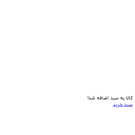
کالا به سبد اضافه شد!
سبد خرید