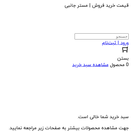
قیمت خرید فروش | مستر جانبی
ورود | ثبت‌نام
بستن
0 محصول
مشاهده سبد خرید
سبد خرید شما خالی است.
جهت مشاهده محصولات بیشتر به صفحات زیر مراجعه نمایید.