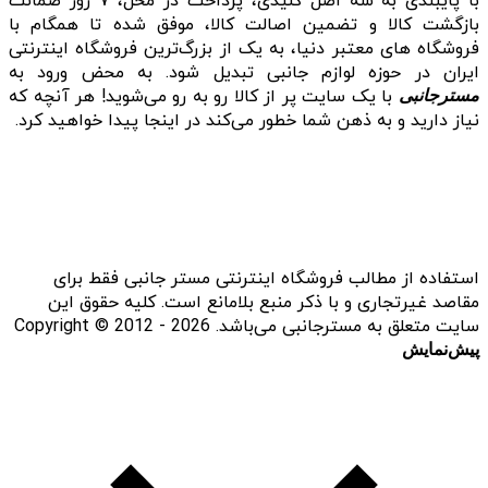
با پایبندی به سه اصل کلیدی، پرداخت در محل، ۷ روز ضمانت
بازگشت کالا و تضمین اصالت کالا، موفق شده تا همگام با
فروشگاه‌ های معتبر دنیا، به یک از بزرگ‌ترین فروشگاه اینترنتی
ایران در حوزه لوازم جانبی تبدیل شود. به محض ورود به
با یک سایت پر از کالا رو به رو می‌شوید! هر آنچه که
مسترجانبی
نیاز دارید و به ذهن شما خطور می‌کند در اینجا پیدا خواهید کرد.
استفاده از مطالب فروشگاه اینترنتی مستر جانبی فقط برای
مقاصد غیرتجاری و با ذکر منبع بلامانع است. کلیه حقوق این
سایت متعلق به مسترجانبی می‌باشد. Copyright © 2012 - 2026
پیش‌نمایش