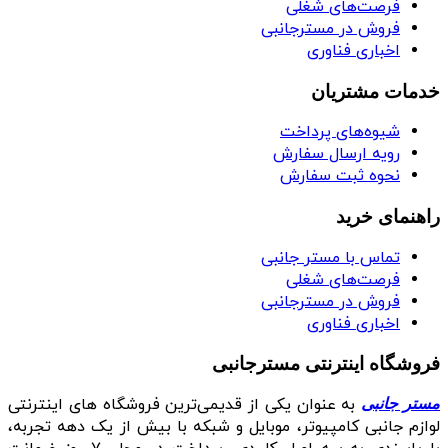
فرصت‌های شغلی
فروش در مسترجانبی
اخباری فناوری
خدمات مشتریان
شیوه‌های پرداخت
رویه ارسال سفارش
نحوه ثبت سفارش
راهنمای خرید
تماس با مستر جانبی
فرصت‌های شغلی
فروش در مسترجانبی
اخباری فناوری
فروشگاه اینترنتی مسترجانبی
به عنوان یکی از قدیمی‌ترین فروشگاه های اینترنتی
مستر جانبی
لوازم جانبی کامپیوتر، موبایل و شبکه با بیش از یک دهه تجربه،