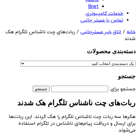
Adata
Bnet
خدمات کامپیوتری
تماس با مستر جانبی
خانه
/
اتاق خبر مسترجانبی
/ ربات‌های چت ناشناس تلگرام هک
شدند
دسته‌بندی‌ محصولات
جستجو
جستجو برای:
ربات‌های چت ناشناس تلگرام هک شدند
هکرها سه ربات چت ناشناس تلگرام را هک کردند. این ربات‌ها
برای ارسال و دریافت پیام‌های ناشناس در تلگرام استفاده
می‌شوند.