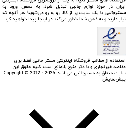
فروشگاه‌ های معتبر دنیا، به یک از بزرگ‌ترین فروشگاه اینترنتی
ایران در حوزه لوازم جانبی تبدیل شود. به محض ورود به
مسترجانبی
با یک سایت پر از کالا رو به رو می‌شوید! هر آنچه که
نیاز دارید و به ذهن شما خطور می‌کند در اینجا پیدا خواهید کرد.
استفاده از مطالب فروشگاه اینترنتی مستر جانبی فقط برای
مقاصد غیرتجاری و با ذکر منبع بلامانع است. کلیه حقوق این
سایت متعلق به مسترجانبی می‌باشد. Copyright © 2012 - 2026
پیش‌نمایش