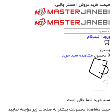
قیمت خرید فروش | مستر جانبی
ورود | ثبت‌نام
بستن
0 محصول
مشاهده سبد خرید
سبد خرید شما خالی است.
جهت مشاهده محصولات بیشتر به صفحات زیر مراجعه نمایید.