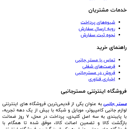
خدمات مشتریان
شیوه‌های پرداخت
رویه ارسال سفارش
نحوه ثبت سفارش
راهنمای خرید
تماس با مستر جانبی
فرصت‌های شغلی
فروش در مسترجانبی
اخباری فناوری
فروشگاه اینترنتی مسترجانبی
مستر جانبی
به عنوان یکی از قدیمی‌ترین فروشگاه های اینترنتی
لوازم جانبی کامپیوتر، موبایل و شبکه با بیش از یک دهه تجربه،
با پایبندی به سه اصل کلیدی، پرداخت در محل، ۷ روز ضمانت
بازگشت کالا و تضمین اصالت کالا، موفق شده تا همگام با