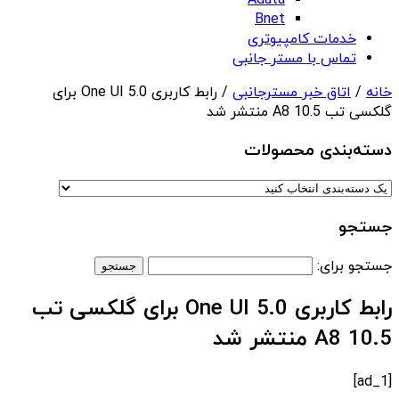
Adata
Bnet
خدمات کامپیوتری
تماس با مستر جانبی
خانه
/
اتاق خبر مسترجانبی
/ رابط کاربری One UI 5.0 برای
گلکسی تب A8 10.5 منتشر شد
دسته‌بندی‌ محصولات
جستجو
جستجو برای:
رابط کاربری One UI 5.0 برای گلکسی تب
A8 10.5 منتشر شد
[ad_1]