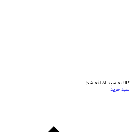
کالا به سبد اضافه شد!
سبد خرید