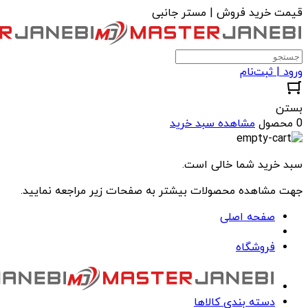
قیمت خرید فروش | مستر جانبی
ورود | ثبت‌نام
بستن
0 محصول
مشاهده سبد خرید
سبد خرید شما خالی است.
جهت مشاهده محصولات بیشتر به صفحات زیر مراجعه نمایید.
صفحه اصلی
فروشگاه
دسته بندی کالاها