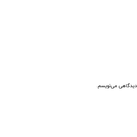
 دیدگاهی می‌نویسم.