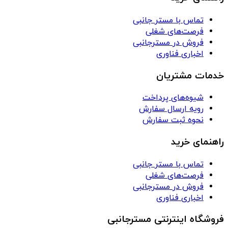
تماس با مستر جانبی
فرصت‌های شغلی
فروش در مسترجانبی
اخباری فناوری
خدمات مشتریان
شیوه‌های پرداخت
رویه ارسال سفارش
نحوه ثبت سفارش
راهنمای خرید
تماس با مستر جانبی
فرصت‌های شغلی
فروش در مسترجانبی
اخباری فناوری
فروشگاه اینترنتی مسترجانبی