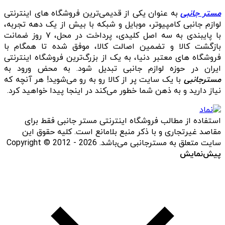
مستر جانبی
به عنوان یکی از قدیمی‌ترین فروشگاه های اینترنتی
لوازم جانبی کامپیوتر، موبایل و شبکه با بیش از یک دهه تجربه،
با پایبندی به سه اصل کلیدی، پرداخت در محل، ۷ روز ضمانت
بازگشت کالا و تضمین اصالت کالا، موفق شده تا همگام با
فروشگاه‌ های معتبر دنیا، به یک از بزرگ‌ترین فروشگاه اینترنتی
ایران در حوزه لوازم جانبی تبدیل شود. به محض ورود به
مسترجانبی
با یک سایت پر از کالا رو به رو می‌شوید! هر آنچه که
نیاز دارید و به ذهن شما خطور می‌کند در اینجا پیدا خواهید کرد.
استفاده از مطالب فروشگاه اینترنتی مستر جانبی فقط برای
مقاصد غیرتجاری و با ذکر منبع بلامانع است. کلیه حقوق این
سایت متعلق به مسترجانبی می‌باشد. Copyright © 2012 - 2026
پیش‌نمایش