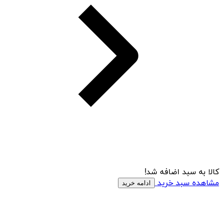
کالا به سبد اضافه شد!
مشاهده سبد خرید
ادامه خرید