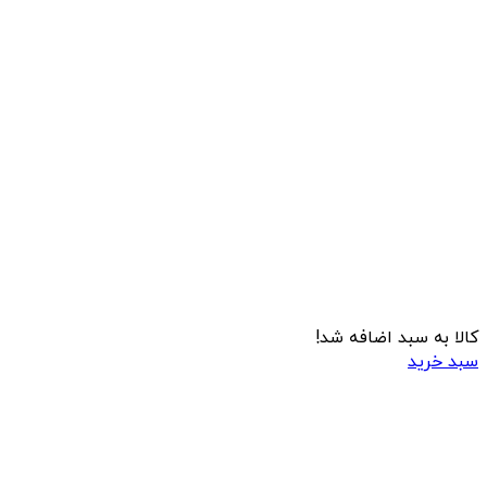
کالا به سبد اضافه شد!
سبد خرید