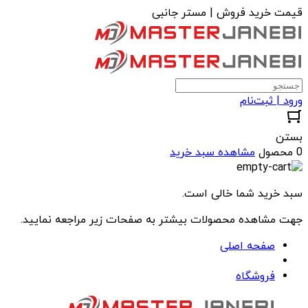
قیمت خرید فروش | مستر جانبی
ورود | ثبت‌نام
بستن
0 محصول
مشاهده سبد خرید
سبد خرید شما خالی است.
جهت مشاهده محصولات بیشتر به صفحات زیر مراجعه نمایید.
صفحه اصلی
فروشگاه