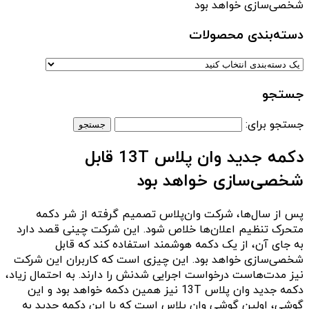
شخصی‌سازی خواهد بود
دسته‌بندی‌ محصولات
جستجو
جستجو برای:
دکمه جدید وان پلاس 13T قابل
شخصی‌سازی خواهد بود
پس از سال‌ها، شرکت وان‌پلاس تصمیم گرفته از شر دکمه
متحرک تنظیم اعلان‌ها خلاص شود. این شرکت چینی قصد دارد
به جای آن، از یک دکمه هوشمند استفاده کند که قابل
شخصی‌سازی خواهد بود. این چیزی است که کاربران این شرکت
نیز مدت‌هاست درخواست اجرایی شدنش را دارند. به احتمال زیاد،
دکمه جدید وان پلاس 13T نیز همین دکمه خواهد بود و این
گوشی، اولین گوشی وان پلاس است که با این دکمه جدید به