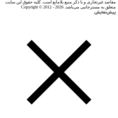
مقاصد غیرتجاری و با ذکر منبع بلامانع است. کلیه حقوق این سایت
متعلق به مسترجانبی می‌باشد. Copyright © 2012 - 2026
پیش‌نمایش