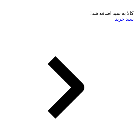
کالا به سبد اضافه شد!
سبد خرید