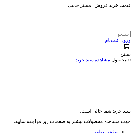
قیمت خرید فروش | مستر جانبی
ورود | ثبت‌نام
بستن
0 محصول
مشاهده سبد خرید
سبد خرید شما خالی است.
جهت مشاهده محصولات بیشتر به صفحات زیر مراجعه نمایید.
صفحه اصلی