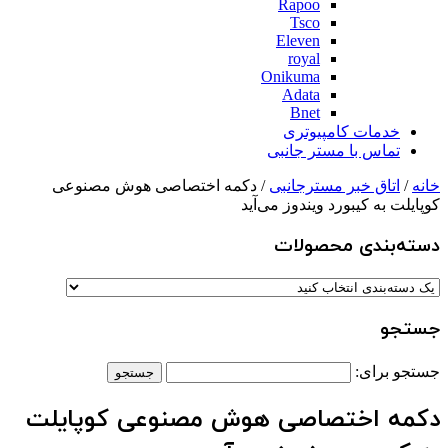
Rapoo
Tsco
Eleven
royal
Onikuma
Adata
Bnet
خدمات کامپیوتری
تماس با مستر جانبی
خانه
/
اتاق خبر مسترجانبی
/ دکمه اختصاصی هوش مصنوعی
کوپایلت به کیبورد ویندوز می‌آید
دسته‌بندی‌ محصولات
جستجو
جستجو برای:
دکمه اختصاصی هوش مصنوعی کوپایلت