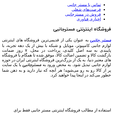
تماس با مستر جانبی
فرصت‌های شغلی
فروش در مسترجانبی
اخباری فناوری
فروشگاه اینترنتی مسترجانبی
مستر جانبی
به عنوان یکی از قدیمی‌ترین فروشگاه های اینترنتی
لوازم جانبی کامپیوتر، موبایل و شبکه با بیش از یک دهه تجربه، با
پایبندی به سه اصل کلیدی، پرداخت در محل، ۷ روز ضمانت
بازگشت کالا و تضمین اصالت کالا، موفق شده تا همگام با فروشگاه‌
های معتبر دنیا، به یک از بزرگ‌ترین فروشگاه اینترنتی ایران در حوزه
مسترجانبی
لوازم جانبی تبدیل شود. به محض ورود به
با یک سایت
پر از کالا رو به رو می‌شوید! هر آنچه که نیاز دارید و به ذهن شما
خطور می‌کند در اینجا پیدا خواهید کرد.
استفاده از مطالب فروشگاه اینترنتی مستر جانبی فقط برای