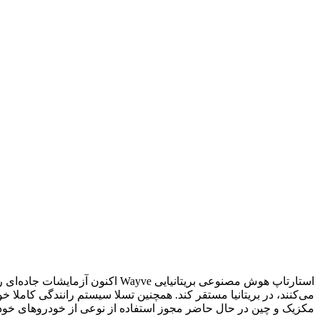
استارتاپ هوش مصنوعی بریتانیایی 
می‌کنند، در بریتانیا مستقر کند. همچنین تسلا سیستم رانندگی کاملا خود
مکزیک و چین در حال حاضر مجوز استفاده از نوعی از خودروهای خودران