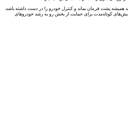
اید همیشه پشت فرمان بماند و کنترل خودرو را در دست داشته باشد.
ایش‌های کوتاه‌مدت برای حمایت از بخش رو به رشد خودروهای