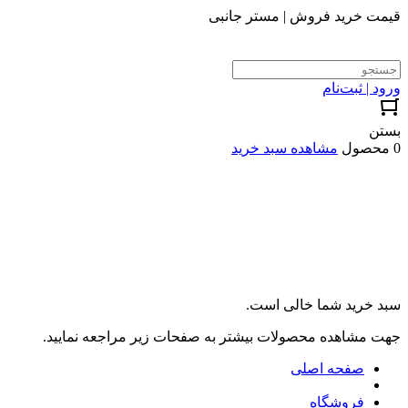
قیمت خرید فروش | مستر جانبی
ورود | ثبت‌نام
بستن
0 محصول
مشاهده سبد خرید
سبد خرید شما خالی است.
جهت مشاهده محصولات بیشتر به صفحات زیر مراجعه نمایید.
صفحه اصلی
فروشگاه