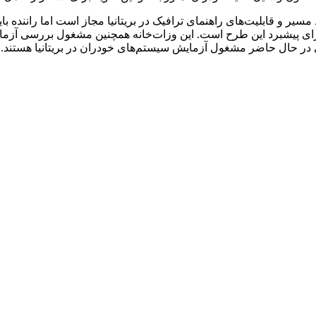
سیر و قابلیت‌های راهنمای ترافیک در بریتانیا مجاز است اما راننده ب
برای پیشبرد این طرح است. این وزات‌خانه همچنین مشغول بررسی آزم
ر حال حاضر مشغول آزمایش سیستم‌های خودران در بریتانیا هستند.