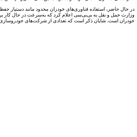
در حال حاضر، استفاده فناوری‌های خودران محدود مانند دستیار حفظ م
وزارت حمل و نقل به بی‌بی‌سی اعلام کرد که به‌سرعت در حال کار 
خودران است. شایان ذکر است که تعدادی از شرکت‌های خودروسازی د