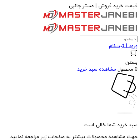
قیمت خرید فروش | مستر جانبی
ورود | ثبت‌نام
بستن
0 محصول
مشاهده سبد خرید
سبد خرید شما خالی است.
جهت مشاهده محصولات بیشتر به صفحات زیر مراجعه نمایید.