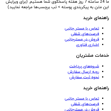
ما 24 ساعته 7 روز هفته پاسخگوی شما هستیم. (برای ویرایش
این متن به پیکربندی پوسته > تب برچسب‌ها مراجعه نمایید.)
راهنمای خرید
تماس با مستر جانبی
فرصت‌های شغلی
فروش در مسترجانبی
اخباری فناوری
خدمات مشتریان
شیوه‌های پرداخت
رویه ارسال سفارش
نحوه ثبت سفارش
راهنمای خرید
تماس با مستر جانبی
فرصت‌های شغلی
فروش در مسترجانبی