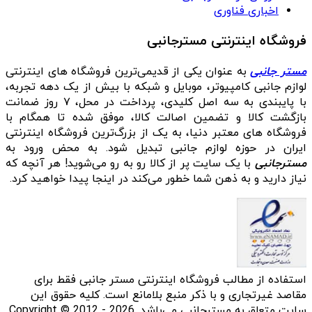
اخباری فناوری
فروشگاه اینترنتی مسترجانبی
مستر جانبی
به عنوان یکی از قدیمی‌ترین فروشگاه های اینترنتی
لوازم جانبی کامپیوتر، موبایل و شبکه با بیش از یک دهه تجربه،
با پایبندی به سه اصل کلیدی، پرداخت در محل، ۷ روز ضمانت
بازگشت کالا و تضمین اصالت کالا، موفق شده تا همگام با
فروشگاه‌ های معتبر دنیا، به یک از بزرگ‌ترین فروشگاه اینترنتی
ایران در حوزه لوازم جانبی تبدیل شود. به محض ورود به
مسترجانبی
با یک سایت پر از کالا رو به رو می‌شوید! هر آنچه که
نیاز دارید و به ذهن شما خطور می‌کند در اینجا پیدا خواهید کرد.
استفاده از مطالب فروشگاه اینترنتی مستر جانبی فقط برای
مقاصد غیرتجاری و با ذکر منبع بلامانع است. کلیه حقوق این
سایت متعلق به مسترجانبی می‌باشد. Copyright © 2012 - 2026