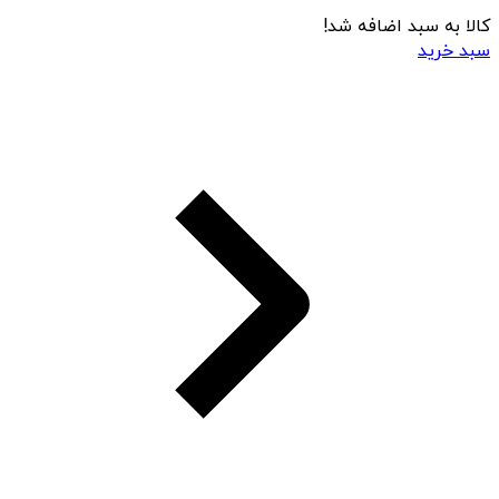
کالا به سبد اضافه شد!
سبد خرید