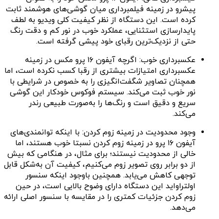
پیشرو در زمینه فیلمبرداری میان گوشی‌های هوشمند ثابت
کرده است. این دستگاه از نظر کیفیت کلی ویدیو به لطف
پایدارسازی استثنایی، عملکرد خوب در نور کم و دقت رنگ
حتی از نزدیک‌ترین رقبای خود پیشی گرفته است.
عکسبرداری خوب: اگرچه آیفون ۱۶ پرو مکس در زمینه
عکسبرداری امتیازات بیشتری از رقبا کسب نکرده است، اما
همچنان تصاویر شگفت‌انگیزی را به خصوص در شرایطی با
نور خوب ثبت می‌کند. سیستم فوکوس خودکار این گوشی
سریع و دقیق است و رنگ‌ها را به‌صورت طبیعی رندر
می‌کند.
وجود محدودیت در زمینه زوم کردن: با اینکه توانمندی‌های
آیفون ۱۶ پرو در زمینه زوم کردن نسبتا خوب هستند، اما
خالی از محدودیت نیستند؛ برای مثال، در هنگامی که بیش
از دو برابر روی تصویر زوم می‌کنیم، کیفیت آن به‌شکل قابل
توجهی کاهش می‌یابد. همچنین باوجود اینکه سنسور
اولتراواید این دستگاه دارای وضوح بالایی است، در حین
زوم کردن جزئیات کمتری را در مقایسه با سنسور اصلی ارائه
می‌دهد.