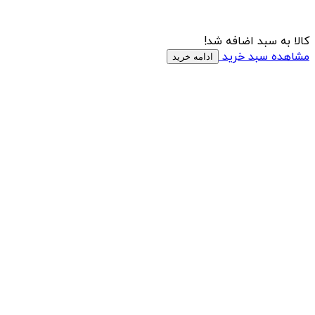
کالا به سبد اضافه شد!
مشاهده سبد خرید
ادامه خرید