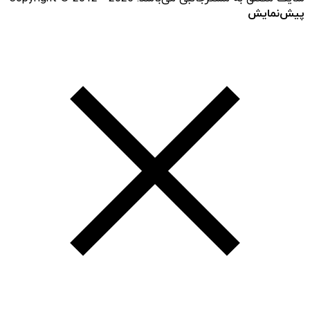
پیش‌نمایش