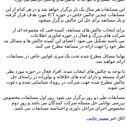
این مسابقات هر سال یک بار برگزار خواهد شد و در هر کدام از این
مسابقات چندین چالش خاص در حوزه ICT مورد هدف قرار گرفته
و یک مسابقه برای حل این چالش برگزار میشود.
برای انتخاب چالش های مسابقه، کمیته فنی که مجموعه ای از
شرکت های بزرگ و فعال در حوزه فناوری اطلاعات
می باشند تشکیل می شود. اعضای این کمیته چالش ها و مسائل مد
نظر خود را جهت ارائه در مسابقه مطرح می کنند.
نهایتا مسائل مطرح شده تحت یک سری قوانین خاص در مسابقات
ارائه خواهند شد.
با توجه به چالش های انتخاب شده، افراد فعال در حوزه مورد نظر،
افراد مستعد و دارای ایده های خلاقانه و نوآورانه در راستای حل
چالش مطرح شده جهت شرکت در رویداد شناسایی شده و دعوت
می شوند.
مسابقات طی دو روز برگزار می شود. روز اول مسابقات مخصوص
بررسی توانایی حل مسئله شرکت کنندگان می باشد و روز دوم
مخصوص اجرای مراحل داوری و اختتامیه مسابقات می باشد.
اتاق خبر
مستر جانبی