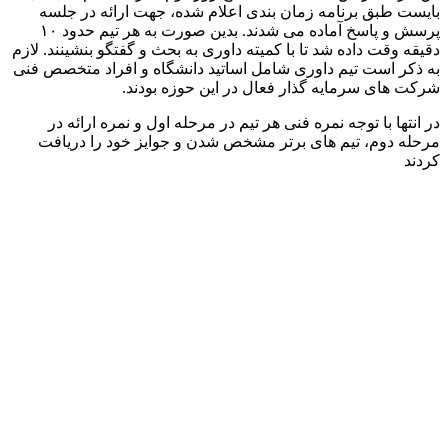
بایست طبق برنامه زمان بندی اعلام شده، جهت ارائه در جلسه
پرسش و پاسخ آماده می شدند. بدین صورت به هر تیم حدود ۱۰
دقیقه وقت داده شد تا با کمیته داوری به بحث و گفتگو بنشینند. لازم
به ذکر است تیم داوری شامل اساتید دانشگاه و افراد متخصص فنی
شرکت های سرمایه گذار فعال در این حوزه بودند.
در انتها با توجه نمره فنی هر تیم در مرحله اول و نمره ارائه در
مرحله دوم، تیم های برتر مشخص شدن و جوایز خود را دریافت
کردند