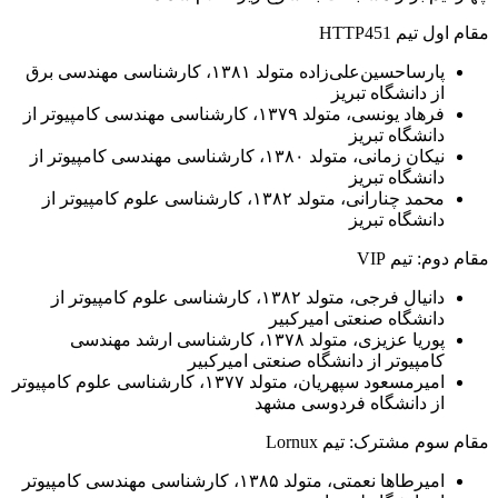
مقام اول تیم HTTP451
پارساحسین‌علی‌زاده متولد ۱۳۸۱، کارشناسی مهندسی برق
از دانشگاه تبریز
فرهاد یونسی، متولد ۱۳۷۹، کارشناسی مهندسی کامپیوتر از
دانشگاه تبریز
نیکان زمانی، متولد ۱۳۸۰، کارشناسی مهندسی کامپیوتر از
دانشگاه تبریز
محمد چنارانی، متولد ۱۳۸۲، کارشناسی علوم کامپیوتر از
دانشگاه تبریز
مقام دوم: تیم VIP
دانیال فرجی، متولد ۱۳۸۲، کارشناسی علوم کامپیوتر از
دانشگاه صنعتی امیرکبیر
پوریا عزیزی، متولد ۱۳۷۸، کارشناسی ارشد مهندسی
کامپیوتر از دانشگاه صنعتی امیرکبیر
امیرمسعود سپهریان، متولد ۱۳۷۷، کارشناسی علوم کامپیوتر
از دانشگاه فردوسی مشهد
مقام سوم مشترک: تیم Lornux
امیرطاها نعمتی، متولد ۱۳۸۵، کارشناسی مهندسی کامپیوتر