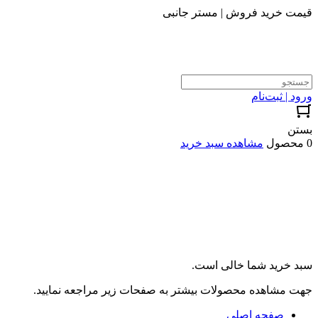
قیمت خرید فروش | مستر جانبی
ورود | ثبت‌نام
بستن
0 محصول
مشاهده سبد خرید
سبد خرید شما خالی است.
جهت مشاهده محصولات بیشتر به صفحات زیر مراجعه نمایید.
صفحه اصلی