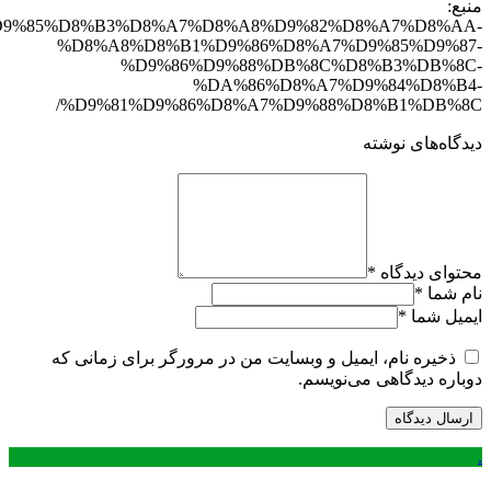
منبع:
28840/%D9%85%D8%B3%D8%A7%D8%A8%D9%82%D8%A7%D8%AA-
%D8%A8%D8%B1%D9%86%D8%A7%D9%85%D9%87-
%D9%86%D9%88%DB%8C%D8%B3%DB%8C-
%DA%86%D8%A7%D9%84%D8%B4-
%D9%81%D9%86%D8%A7%D9%88%D8%B1%DB%8C/
دیدگاه‌های نوشته
محتوای دیدگاه
*
نام شما
*
ایمیل شما
*
ذخیره نام، ایمیل و وبسایت من در مرورگر برای زمانی که
دوباره دیدگاهی می‌نویسم.
.