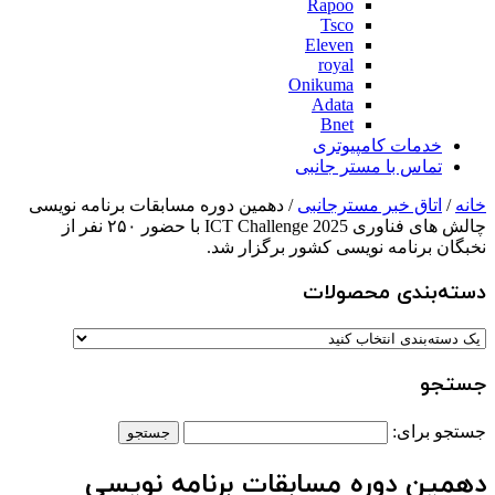
Rapoo
Tsco
Eleven
royal
Onikuma
Adata
Bnet
خدمات کامپیوتری
تماس با مستر جانبی
خانه
/
اتاق خبر مسترجانبی
/ دهمین دوره مسابقات برنامه نویسی
چالش های فناوری ICT Challenge 2025 با حضور ۲۵۰ نفر از
نخبگان برنامه نویسی کشور برگزار شد.
دسته‌بندی‌ محصولات
جستجو
جستجو برای:
دهمین دوره مسابقات برنامه نویسی