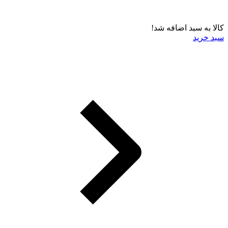
کالا به سبد اضافه شد!
سبد خرید