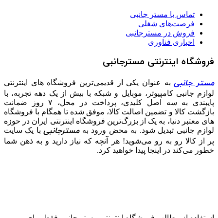
تماس با مستر جانبی
فرصت‌های شغلی
فروش در مسترجانبی
اخباری فناوری
فروشگاه اینترنتی مسترجانبی
مستر جانبی
به عنوان یکی از قدیمی‌ترین فروشگاه های اینترنتی
لوازم جانبی کامپیوتر، موبایل و شبکه با بیش از یک دهه تجربه، با
پایبندی به سه اصل کلیدی، پرداخت در محل، ۷ روز ضمانت
بازگشت کالا و تضمین اصالت کالا، موفق شده تا همگام با فروشگاه‌
های معتبر دنیا، به یک از بزرگ‌ترین فروشگاه اینترنتی ایران در حوزه
مسترجانبی
لوازم جانبی تبدیل شود. به محض ورود به
با یک سایت
پر از کالا رو به رو می‌شوید! هر آنچه که نیاز دارید و به ذهن شما
خطور می‌کند در اینجا پیدا خواهید کرد.
استفاده از مطالب فروشگاه اینترنتی مستر جانبی فقط برای