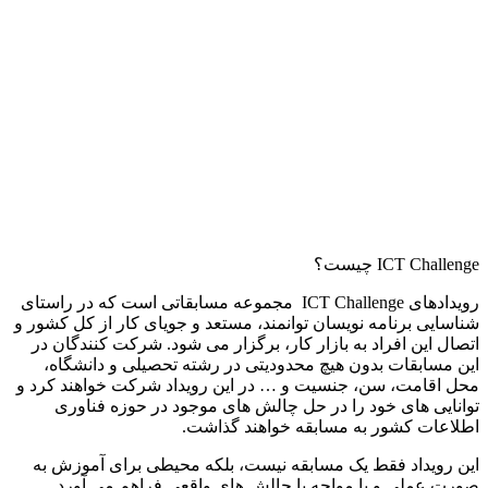
ICT Challenge چیست؟
رویدادهای ICT Challenge مجموعه مسابقاتی است که در راستای
شناسایی برنامه نویسان توانمند، مستعد و جویای کار از کل کشور و
اتصال این افراد به بازار کار، برگزار می شود. شرکت کنندگان در
این مسابقات بدون هیچ محدودیتی در رشته تحصیلی و دانشگاه،
محل اقامت، سن، جنسیت و … در این رویداد شرکت خواهند کرد و
توانایی های خود را در حل چالش های موجود در حوزه فناوری
اطلاعات کشور به مسابقه خواهند گذاشت.
این رویداد فقط یک مسابقه نیست، بلکه محیطی برای آموزش به
صورت عملی و با مواجه با چالش های واقعی فراهم می آورد.