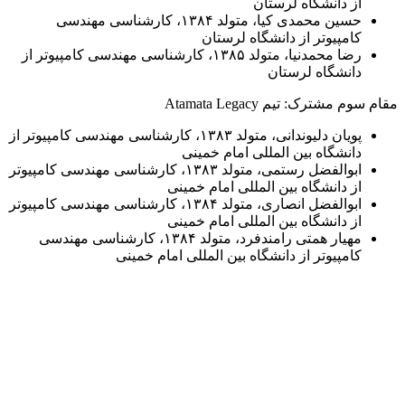
از دانشگاه لرستان
حسین محمدی کیا، متولد ۱۳۸۴، کارشناسی مهندسی
کامپیوتر از دانشگاه لرستان
رضا محمدنیا، متولد ۱۳۸۵، کارشناسی مهندسی کامپیوتر از
دانشگاه لرستان
مقام سوم مشترک: تیم Atamata Legacy
پویان دلیوندانی، متولد ۱۳۸۳، کارشناسی مهندسی کامپیوتر از
دانشگاه بین المللی امام خمینی
ابوالفضل رستمی، متولد ۱۳۸۳، کارشناسی مهندسی کامپیوتر
از دانشگاه بین المللی امام خمینی
ابوالفضل انصاری، متولد ۱۳۸۴، کارشناسی مهندسی کامپیوتر
از دانشگاه بین المللی امام خمینی
مهیار همتی رامندفرد، متولد ۱۳۸۴، کارشناسی مهندسی
کامپیوتر از دانشگاه بین المللی امام خمینی