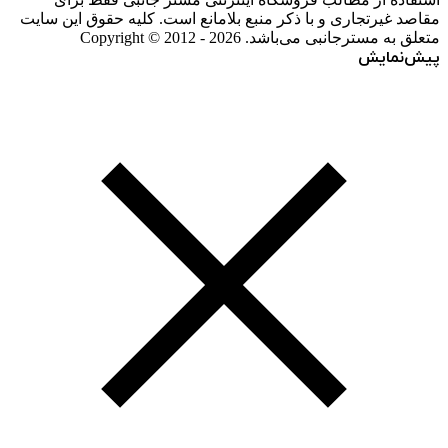
مقاصد غیرتجاری و با ذکر منبع بلامانع است. کلیه حقوق این سایت
متعلق به مسترجانبی می‌باشد. Copyright © 2012 - 2026
پیش‌نمایش