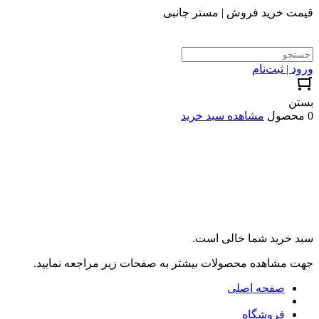
قیمت خرید فروش | مستر جانبی
ورود | ثبت‌نام
بستن
0 محصول
مشاهده سبد خرید
سبد خرید شما خالی است.
جهت مشاهده محصولات بیشتر به صفحات زیر مراجعه نمایید.
صفحه اصلی
فروشگاه