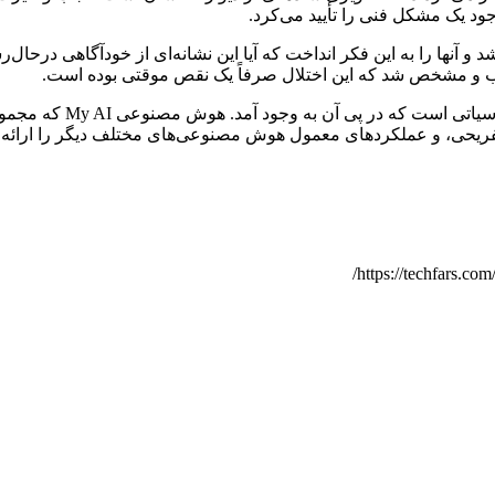
آنها را به این فکر انداخت که آیا این نشانه‌ای از خودآگاهی درحال
یب و مشخص شد که این اختلال صرفاً یک نقص موقتی بوده است.
اما آنچه این حادثه را به
یحی، و عملکردهای معمول هوش مصنوعی‌های مختلف دیگر را ارائه می‌ده