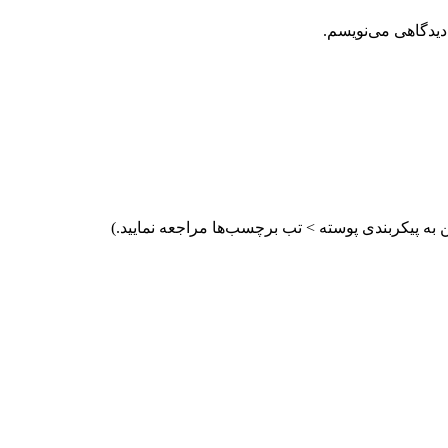
دیدگاهی می‌نویسم.