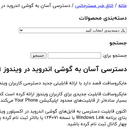
خانه
/
اتاق خبر مسترجانبی
/ دسترسی آسان به گوشی اندروید در ویندوز ۱۱ ف
دسته‌بندی‌ محصولات
جستجو
جستجو برای:
دسترسی آسان به گوشی اندروید در ویندوز ۱۱ فراهم شد
مایکروسافت قصد دارد با ارائه قابلیتی جدید دسترسی کاربران ویندوز ۱۱ را به فایل‌های اندروید از طریق اکسپلورر فراهم
مایکروسافت قابلیت جدیدی برای کاربران ویندوز ارائه کرده است که 
بسیار ساده‌تر از قابلیت‌های محدود اپلیکیشن Your Phone می‌کند.
چهار کانال ثبت نام کرده باشید.