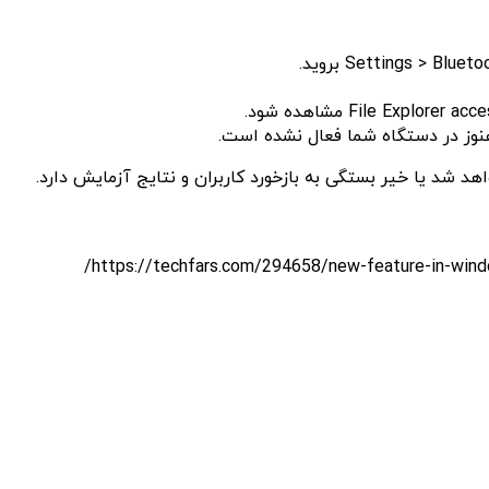
نوز در دستگاه شما فعال نشده است.