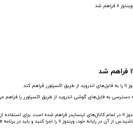
راهم شد
 کند.
دسترسی به فایل‌های گوشی اندروید از طریق اکسپلورر را فراهم می‌کن