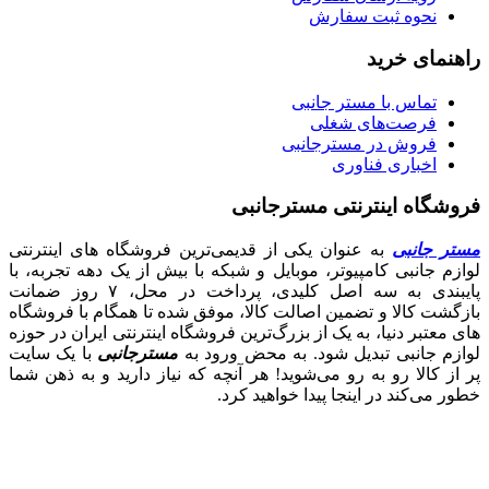
نحوه ثبت سفارش
راهنمای خرید
تماس با مستر جانبی
فرصت‌های شغلی
فروش در مسترجانبی
اخباری فناوری
فروشگاه اینترنتی مسترجانبی
مستر جانبی
به عنوان یکی از قدیمی‌ترین فروشگاه های اینترنتی
لوازم جانبی کامپیوتر، موبایل و شبکه با بیش از یک دهه تجربه، با
پایبندی به سه اصل کلیدی، پرداخت در محل، ۷ روز ضمانت
بازگشت کالا و تضمین اصالت کالا، موفق شده تا همگام با فروشگاه‌
های معتبر دنیا، به یک از بزرگ‌ترین فروشگاه اینترنتی ایران در حوزه
لوازم جانبی تبدیل شود. به محض ورود به
مسترجانبی
با یک سایت
پر از کالا رو به رو می‌شوید! هر آنچه که نیاز دارید و به ذهن شما
خطور می‌کند در اینجا پیدا خواهید کرد.