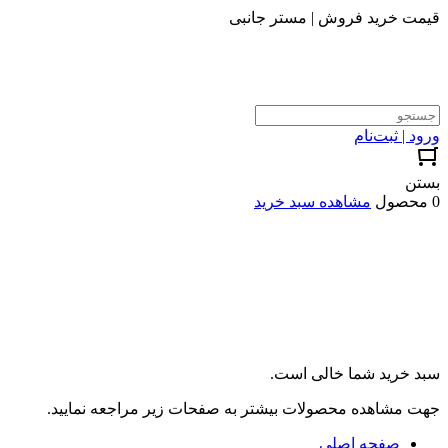
قیمت خرید فروش | مستر جانبی
ورود | ثبت‌نام
بستن
0 محصول
مشاهده سبد خرید
سبد خرید شما خالی است.
جهت مشاهده محصولات بیشتر به صفحات زیر مراجعه نمایید.
صفحه اصلی