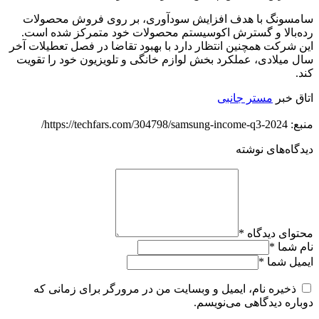
سامسونگ با هدف افزایش سودآوری، بر روی فروش محصولات
رده‌بالا و گسترش اکوسیستم محصولات خود متمرکز شده است.
این شرکت همچنین انتظار دارد با بهبود تقاضا در فصل تعطیلات آخر
سال میلادی، عملکرد بخش لوازم خانگی و تلویزیون خود را تقویت
کند.
اتاق خبر
مستر جانبی
منبع: https://techfars.com/304798/samsung-income-q3-2024/
دیدگاه‌های نوشته
محتوای دیدگاه
*
نام شما
*
ایمیل شما
*
ذخیره نام، ایمیل و وبسایت من در مرورگر برای زمانی که
دوباره دیدگاهی می‌نویسم.