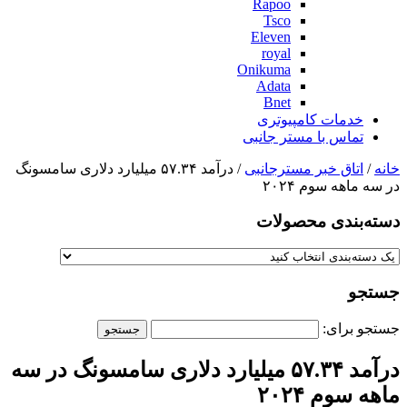
Rapoo
Tsco
Eleven
royal
Onikuma
Adata
Bnet
خدمات کامپیوتری
تماس با مستر جانبی
خانه
/
اتاق خبر مسترجانبی
/ درآمد ۵۷.۳۴ میلیارد دلاری سامسونگ
در سه ماهه سوم ۲۰۲۴
دسته‌بندی‌ محصولات
جستجو
جستجو برای:
درآمد ۵۷.۳۴ میلیارد دلاری سامسونگ در سه
ماهه سوم ۲۰۲۴