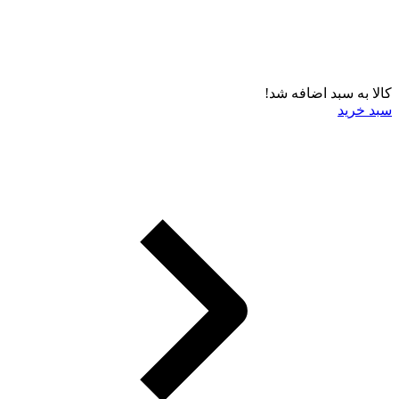
کالا به سبد اضافه شد!
سبد خرید