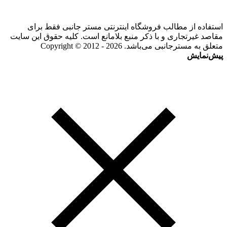
استفاده از مطالب فروشگاه اینترنتی مستر جانبی فقط برای
مقاصد غیرتجاری و با ذکر منبع بلامانع است. کلیه حقوق این سایت
متعلق به مسترجانبی می‌باشد. Copyright © 2012 - 2026
پیش‌نمایش