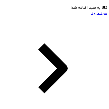
کالا به سبد اضافه شد!
سبد خرید