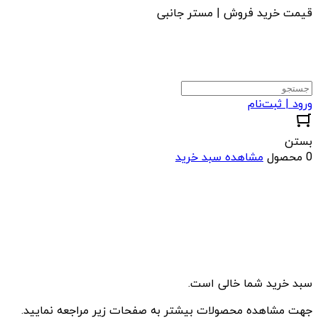
قیمت خرید فروش | مستر جانبی
ورود | ثبت‌نام
بستن
0 محصول
مشاهده سبد خرید
سبد خرید شما خالی است.
جهت مشاهده محصولات بیشتر به صفحات زیر مراجعه نمایید.