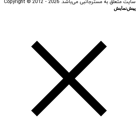
سایت متعلق به مسترجانبی می‌باشد. Copyright © 2012 - 2026
پیش‌نمایش