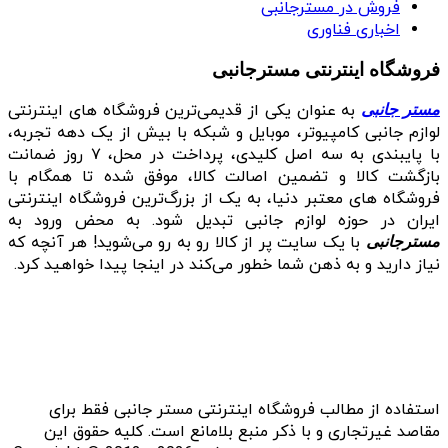
فروش در مسترجانبی
اخباری فناوری
فروشگاه اینترنتی مسترجانبی
به عنوان یکی از قدیمی‌ترین فروشگاه های اینترنتی
مستر جانبی
لوازم جانبی کامپیوتر، موبایل و شبکه با بیش از یک دهه تجربه،
با پایبندی به سه اصل کلیدی، پرداخت در محل، ۷ روز ضمانت
بازگشت کالا و تضمین اصالت کالا، موفق شده تا همگام با
فروشگاه‌ های معتبر دنیا، به یک از بزرگ‌ترین فروشگاه اینترنتی
ایران در حوزه لوازم جانبی تبدیل شود. به محض ورود به
با یک سایت پر از کالا رو به رو می‌شوید! هر آنچه که
مسترجانبی
نیاز دارید و به ذهن شما خطور می‌کند در اینجا پیدا خواهید کرد.
استفاده از مطالب فروشگاه اینترنتی مستر جانبی فقط برای
مقاصد غیرتجاری و با ذکر منبع بلامانع است. کلیه حقوق این