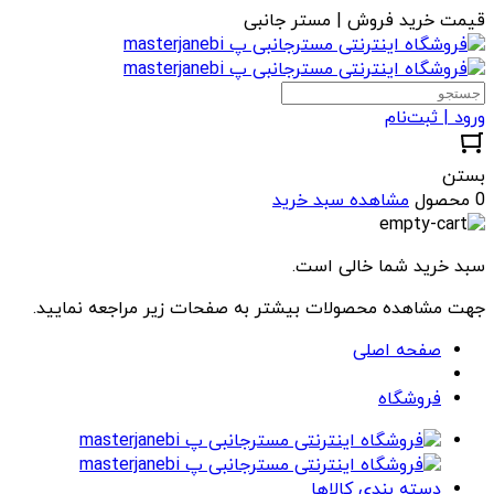
قیمت خرید فروش | مستر جانبی
ورود | ثبت‌نام
بستن
0 محصول
مشاهده سبد خرید
سبد خرید شما خالی است.
جهت مشاهده محصولات بیشتر به صفحات زیر مراجعه نمایید.
صفحه اصلی
فروشگاه
دسته بندی کالاها