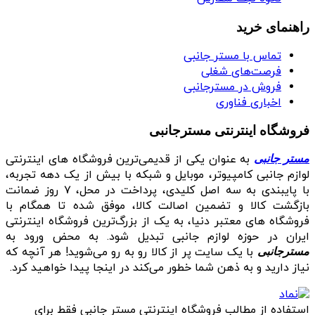
راهنمای خرید
تماس با مستر جانبی
فرصت‌های شغلی
فروش در مسترجانبی
اخباری فناوری
فروشگاه اینترنتی مسترجانبی
به عنوان یکی از قدیمی‌ترین فروشگاه های اینترنتی
مستر جانبی
لوازم جانبی کامپیوتر، موبایل و شبکه با بیش از یک دهه تجربه،
با پایبندی به سه اصل کلیدی، پرداخت در محل، ۷ روز ضمانت
بازگشت کالا و تضمین اصالت کالا، موفق شده تا همگام با
فروشگاه‌ های معتبر دنیا، به یک از بزرگ‌ترین فروشگاه اینترنتی
ایران در حوزه لوازم جانبی تبدیل شود. به محض ورود به
با یک سایت پر از کالا رو به رو می‌شوید! هر آنچه که
مسترجانبی
نیاز دارید و به ذهن شما خطور می‌کند در اینجا پیدا خواهید کرد.
استفاده از مطالب فروشگاه اینترنتی مستر جانبی فقط برای