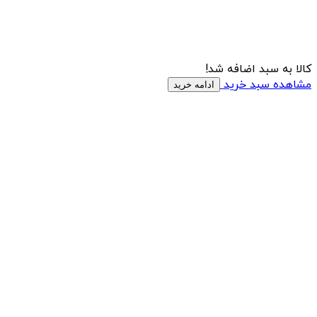
کالا به سبد اضافه شد!
مشاهده سبد خرید
ادامه خرید