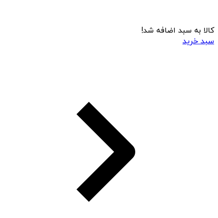
کالا به سبد اضافه شد!
سبد خرید