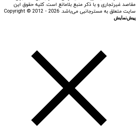
مقاصد غیرتجاری و با ذکر منبع بلامانع است. کلیه حقوق این
سایت متعلق به مسترجانبی می‌باشد. Copyright © 2012 - 2026
پیش‌نمایش