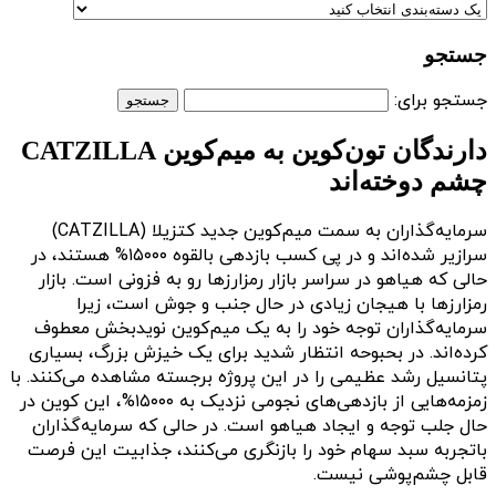
جستجو
جستجو برای:
دارندگان تون‌کوین به میم‌کوین CATZILLA
چشم دوخته‌اند
سرمایه‌گذاران به سمت میم‌کوین جدید کتزیلا (CATZILLA)
سرازیر شده‌اند و در پی کسب بازدهی بالقوه ۱۵۰۰۰% هستند، در
حالی که هیاهو در سراسر بازار رمزارزها رو به فزونی است. بازار
رمزارزها با هیجان زیادی در حال جنب و جوش است، زیرا
سرمایه‌گذاران توجه خود را به یک میم‌کوین نویدبخش معطوف
کرده‌اند. در بحبوحه انتظار شدید برای یک خیزش بزرگ، بسیاری
پتانسیل رشد عظیمی را در این پروژه برجسته مشاهده می‌کنند. با
زمزمه‌هایی از بازدهی‌های نجومی نزدیک به ۱۵۰۰۰%، این کوین در
حال جلب توجه و ایجاد هیاهو است. در حالی که سرمایه‌گذاران
باتجربه سبد سهام خود را بازنگری می‌کنند، جذابیت این فرصت
قابل چشم‌پوشی نیست.