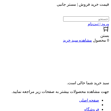
قیمت خرید فروش | مستر جانبی
ورود | ثبت‌نام
بستن
0 محصول
مشاهده سبد خرید
سبد خرید شما خالی است.
جهت مشاهده محصولات بیشتر به صفحات زیر مراجعه نمایید.
صفحه اصلی
فروشگاه