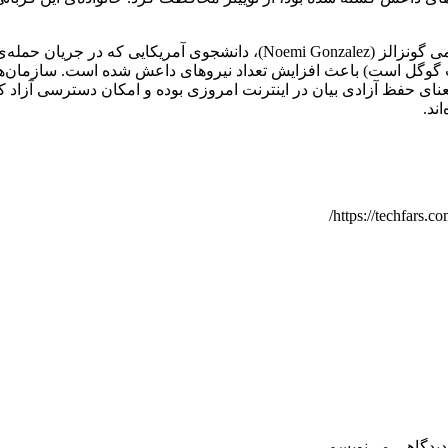
یت گوگل است) باعث افزایش تعداد نیروهای داعش شده است. سازمان‌های 
 است، به معنای حفظ آزادی بیان در اینترنت امروزی بوده و امکان دسترسی آزاد
ند.
دیدگاهی می‌نویسم.