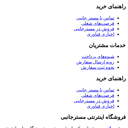
راهنمای خرید
تماس با مستر جانبی
فرصت‌های شغلی
فروش در مسترجانبی
اخباری فناوری
خدمات مشتریان
شیوه‌های پرداخت
رویه ارسال سفارش
نحوه ثبت سفارش
راهنمای خرید
تماس با مستر جانبی
فرصت‌های شغلی
فروش در مسترجانبی
اخباری فناوری
فروشگاه اینترنتی مسترجانبی