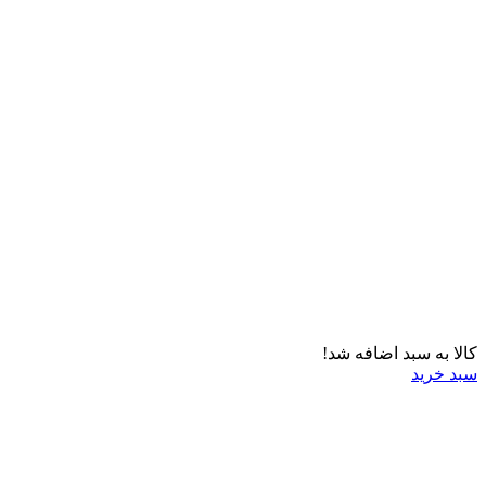
کالا به سبد اضافه شد!
سبد خرید