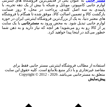
مستر جانبی
به عنوان یکی از قدیمی‌ترین فروشگاه های اینترنتی
لوازم جانبی کامپیوتر، موبایل و شبکه با بیش از یک دهه تجربه، با
پایبندی به سه اصل کلیدی، پرداخت در محل، ۷ روز ضمانت
بازگشت کالا و تضمین اصالت کالا، موفق شده تا همگام با فروشگاه‌
های معتبر دنیا، به یک از بزرگ‌ترین فروشگاه اینترنتی ایران در حوزه
لوازم جانبی تبدیل شود. به محض ورود به
مسترجانبی
با یک سایت
پر از کالا رو به رو می‌شوید! هر آنچه که نیاز دارید و به ذهن شما
خطور می‌کند در اینجا پیدا خواهید کرد.
استفاده از مطالب فروشگاه اینترنتی مستر جانبی فقط برای
مقاصد غیرتجاری و با ذکر منبع بلامانع است. کلیه حقوق این سایت
متعلق به مسترجانبی می‌باشد. Copyright © 2012 - 2026
پیش‌نمایش