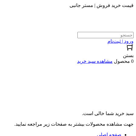
قیمت خرید فروش | مستر جانبی
ورود | ثبت‌نام
بستن
0 محصول
مشاهده سبد خرید
سبد خرید شما خالی است.
جهت مشاهده محصولات بیشتر به صفحات زیر مراجعه نمایید.
صفحه اصلی