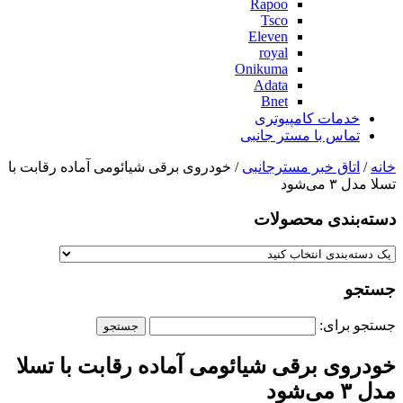
Rapoo
Tsco
Eleven
royal
Onikuma
Adata
Bnet
خدمات کامپیوتری
تماس با مستر جانبی
خانه
/
اتاق خبر مسترجانبی
/ خودروی برقی شیائومی آماده رقابت با
تسلا مدل ۳ می‌شود
دسته‌بندی‌ محصولات
جستجو
جستجو برای:
خودروی برقی شیائومی آماده رقابت با تسلا
مدل ۳ می‌شود