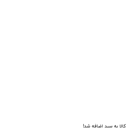
کالا به سبد اضافه شد!