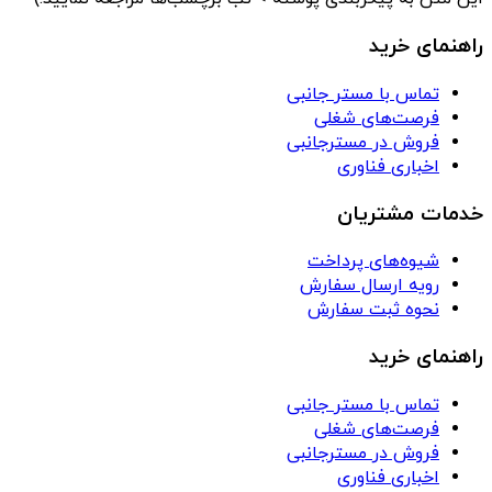
راهنمای خرید
تماس با مستر جانبی
فرصت‌های شغلی
فروش در مسترجانبی
اخباری فناوری
خدمات مشتریان
شیوه‌های پرداخت
رویه ارسال سفارش
نحوه ثبت سفارش
راهنمای خرید
تماس با مستر جانبی
فرصت‌های شغلی
فروش در مسترجانبی
اخباری فناوری