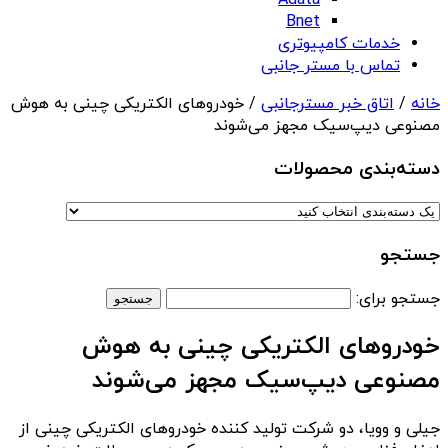
Adata
Bnet
خدمات کامپیوتری
تماس با مستر جانبی
خانه
/
اتاق خبر مسترجانبی
/ خودروهای الکتریکی چینی به هوش
مصنوعی دیپ‌سیک مجهز می‌شوند
دسته‌بندی‌ محصولات
جستجو
جستجو برای:
خودروهای الکتریکی چینی به هوش
مصنوعی دیپ‌سیک مجهز می‌شوند
جیلی و وویا، دو شرکت تولید کننده خودروهای الکتریکی چینی از