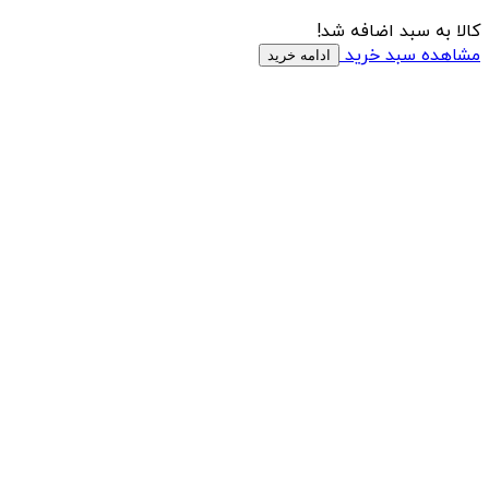
کالا به سبد اضافه شد!
مشاهده سبد خرید
ادامه خرید