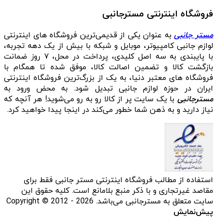
فروشگاه اینترنتی مسترجانبی
مستر جانبی
به عنوان یکی از قدیمی‌ترین فروشگاه های اینترنتی
لوازم جانبی کامپیوتر، موبایل و شبکه با بیش از یک دهه تجربه،
با پایبندی به سه اصل کلیدی، پرداخت در محل، ۷ روز ضمانت
بازگشت کالا و تضمین اصالت کالا، موفق شده تا همگام با
فروشگاه‌ های معتبر دنیا، به یک از بزرگ‌ترین فروشگاه اینترنتی
ایران در حوزه لوازم جانبی تبدیل شود. به محض ورود به
مسترجانبی
با یک سایت پر از کالا رو به رو می‌شوید! هر آنچه که
نیاز دارید و به ذهن شما خطور می‌کند در اینجا پیدا خواهید کرد.
استفاده از مطالب فروشگاه اینترنتی مستر جانبی فقط برای
مقاصد غیرتجاری و با ذکر منبع بلامانع است. کلیه حقوق این
سایت متعلق به مسترجانبی می‌باشد. Copyright © 2012 - 2026
پیش‌نمایش