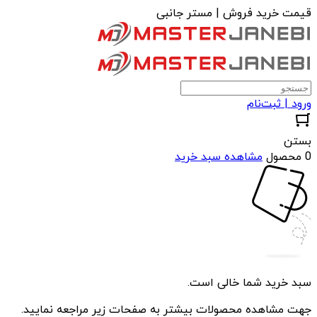
قیمت خرید فروش | مستر جانبی
ورود | ثبت‌نام
بستن
0 محصول
مشاهده سبد خرید
سبد خرید شما خالی است.
جهت مشاهده محصولات بیشتر به صفحات زیر مراجعه نمایید.