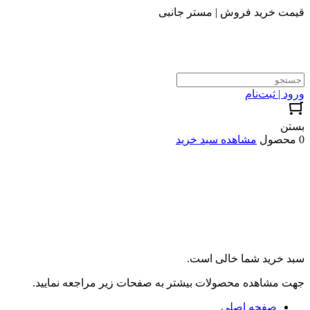
قیمت خرید فروش | مستر جانبی
ورود | ثبت‌نام
بستن
0 محصول
مشاهده سبد خرید
سبد خرید شما خالی است.
جهت مشاهده محصولات بیشتر به صفحات زیر مراجعه نمایید.
صفحه اصلی