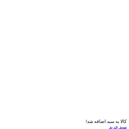
کالا به سبد اضافه شد!
سبد خرید