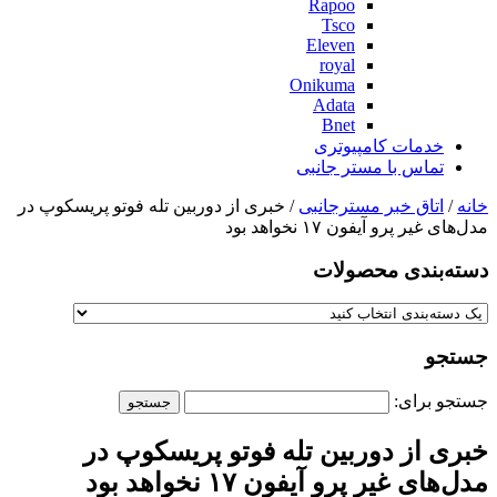
Rapoo
Tsco
Eleven
royal
Onikuma
Adata
Bnet
خدمات کامپیوتری
تماس با مستر جانبی
خانه
/
اتاق خبر مسترجانبی
/ خبری از دوربین تله فوتو پریسکوپ در
مدل‌های غیر پرو آیفون‌ ۱۷ نخواهد بود
دسته‌بندی‌ محصولات
جستجو
جستجو برای:
خبری از دوربین تله فوتو پریسکوپ در
مدل‌های غیر پرو آیفون‌ ۱۷ نخواهد بود