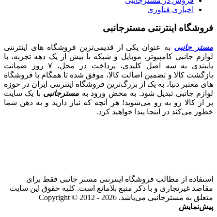
فروش در مسترجانبی
اخباری فناوری
فروشگاه اینترنتی مسترجانبی
مستر جانبی
به عنوان یکی از قدیمی‌ترین فروشگاه های اینترنتی
لوازم جانبی کامپیوتر، موبایل و شبکه با بیش از یک دهه تجربه، با
پایبندی به سه اصل کلیدی، پرداخت در محل، ۷ روز ضمانت
بازگشت کالا و تضمین اصالت کالا، موفق شده تا همگام با فروشگاه‌
های معتبر دنیا، به یک از بزرگ‌ترین فروشگاه اینترنتی ایران در حوزه
لوازم جانبی تبدیل شود. به محض ورود به
مسترجانبی
با یک سایت
پر از کالا رو به رو می‌شوید! هر آنچه که نیاز دارید و به ذهن شما
خطور می‌کند در اینجا پیدا خواهید کرد.
استفاده از مطالب فروشگاه اینترنتی مستر جانبی فقط برای
مقاصد غیرتجاری و با ذکر منبع بلامانع است. کلیه حقوق این سایت
متعلق به مسترجانبی می‌باشد. Copyright © 2012 - 2026
پیش‌نمایش