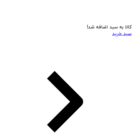
کالا به سبد اضافه شد!
سبد خرید