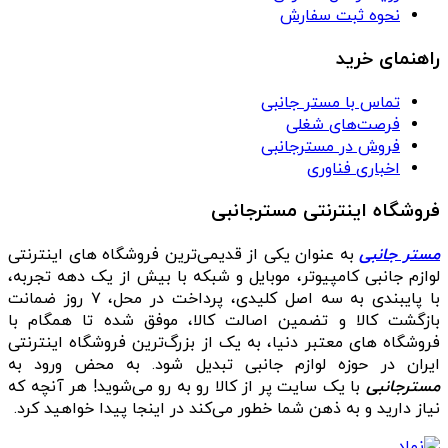
نحوه ثبت سفارش
راهنمای خرید
تماس با مستر جانبی
فرصت‌های شغلی
فروش در مسترجانبی
اخباری فناوری
فروشگاه اینترنتی مسترجانبی
مستر جانبی
به عنوان یکی از قدیمی‌ترین فروشگاه های اینترنتی
لوازم جانبی کامپیوتر، موبایل و شبکه با بیش از یک دهه تجربه،
با پایبندی به سه اصل کلیدی، پرداخت در محل، ۷ روز ضمانت
بازگشت کالا و تضمین اصالت کالا، موفق شده تا همگام با
فروشگاه‌ های معتبر دنیا، به یک از بزرگ‌ترین فروشگاه اینترنتی
ایران در حوزه لوازم جانبی تبدیل شود. به محض ورود به
مسترجانبی
با یک سایت پر از کالا رو به رو می‌شوید! هر آنچه که
نیاز دارید و به ذهن شما خطور می‌کند در اینجا پیدا خواهید کرد.