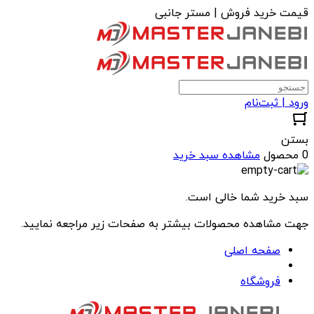
قیمت خرید فروش | مستر جانبی
ورود | ثبت‌نام
بستن
0 محصول
مشاهده سبد خرید
سبد خرید شما خالی است.
جهت مشاهده محصولات بیشتر به صفحات زیر مراجعه نمایید.
صفحه اصلی
فروشگاه