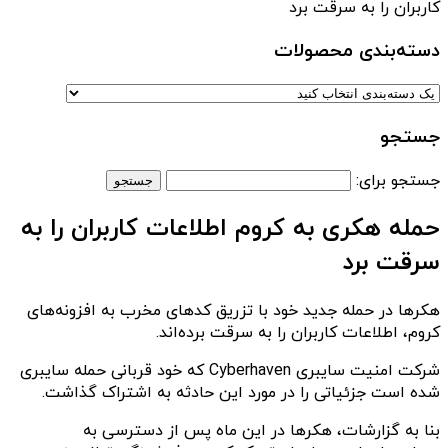
کاربران را به سرقت برد
دسته‌بندی‌ محصولات
جستجو
جستجو برای:
حمله هکری به کروم اطلاعات کاربران را به
سرقت برد
هکرها در حمله جدید خود با تزریق کدهای مخرب به افزونه‌های
کروم، اطلاعات کاربران را به سرقت برده‌اند.
شرکت امنیت سایبری Cyberhaven که خود قربانی حمله سایبری
شده است جزئیاتی را در مورد این حادثه به اشتراک گذاشت.
بنا به گزارشات، هکرها در این ماه پس از دسترسی به