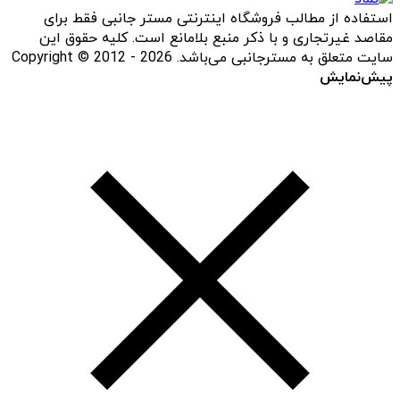
استفاده از مطالب فروشگاه اینترنتی مستر جانبی فقط برای
مقاصد غیرتجاری و با ذکر منبع بلامانع است. کلیه حقوق این
سایت متعلق به مسترجانبی می‌باشد. Copyright © 2012 - 2026
پیش‌نمایش