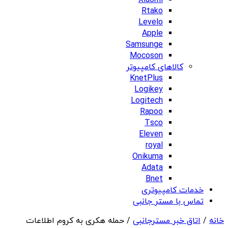
Xiaomi
Rtako
Levelo
Apple
Samsunge
Mocoson
کالاهای کامپیوتر
KnetPlus
Logikey
Logitech
Rapoo
Tsco
Eleven
royal
Onikuma
Adata
Bnet
خدمات کامپیوتری
تماس با مستر جانبی
خانه
/
اتاق خبر مسترجانبی
/ حمله هکری به کروم اطلاعات