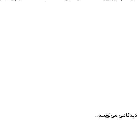
 دیدگاهی می‌نویسم.