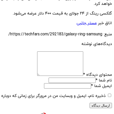
خواهد کرد.
گلکسی رینگ از ۲۴ جولای به قیمت ۴۰۰ دلار عرضه می‌شود.
اتاق خبر
مستر جانبی
منبع: https://techfars.com/292183/galaxy-ring-samsung/
دیدگاه‌های نوشته
محتوای دیدگاه
*
نام شما
*
ایمیل شما
*
ذخیره نام، ایمیل و وبسایت من در مرورگر برای زمانی که دوباره