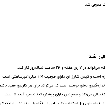
گ معرفی شد
فی شد
ت شبانه‌روز کار کند.
دازه‌گیری دمای پوست است که می‌تواند برای هر کاربری مفید باشد.