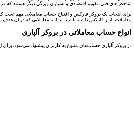
شاخص‌های فنی، تقویم اقتصادی و بسیاری ویژگی دیگر هستند که فرایند 
برای انتخاب یک بروکر فارکس و افتتاح حساب معاملاتی مهم است که
معاملات بازار فارکس داشته باشید. برنامه معاملاتی که در آن هدف
انواع حساب معاملاتی در بروکر آلپاری
در بروکر آلپاری حساب‌های متنوع به کاربران پیشنهاد می‌شود. برای 