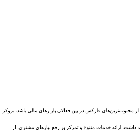
از محبوب‌ترین‌های فارکس در بین فعالان بازارهای مالی باشد. بروکر
د داشت. ارائه خدمات متنوع و تمرکز بر رفع نیاز‌های مشتری، از