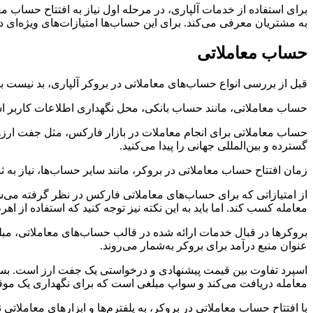
برای استفاده از خدمات آلپاری، در مرحله اول نیاز به افتتاح حساب مع
به مشتریان معرفی می‌کند. برای این حساب‌ها امتیازات‌های ویژه‌ای د
حساب معاملاتی
قبل از بررسی انواع حساب‌های معاملاتی در بروکر آلپاری، بد نیست ب
حساب معاملاتی، مانند حساب بانکی، محل نگهداری اطلاعات کاربر است
حساب معاملاتی برای انجام معاملات در بازار فارکس، مثل جفت ارزه
گسترده و بین‌المللی جهانی را پیدا می‌کنید.
زمان افتتاح حساب معاملاتی در بروکر، مانند سایر حساب‌ها، نیاز به
از امتیازاتی که برای حساب‌های معاملاتی فارکس در نظر گرفته می‌شود
معامله کسب کند. اما باید به این نکته نیز توجه کنید که استفاده از 
بروکرها در قبال خدمات ارائه شده در قالب حساب‌های معاملاتی، مبلغ
عنوان منبع درآمد برای بروکر به‌شمار می‌روند.
اسپرد تفاوت بین قیمت پیشنهادی و درخواستی یک جفت ارز است. بسته به
معامله دریافت می‌کند و سواپ مبلغی است که برای نگهداری یک موقع
با افتتاح حساب معاملاتی در بروکر، به پلفترم‌ها و ابزارهای معاملات