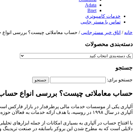
Adata
Bnet
خدمات کامپیوتری
تماس با مستر جانبی
خانه
/
اتاق خبر مسترجانبی
/ حساب معاملاتی چیست؟ بررسی انواع حس
دسته‌بندی‌ محصولات
جستجو
جستجو برای:
حساب معاملاتی چیست؟ بررسی انواع حساب مع
آلپاری یکی از موسسات خدمات مالی پرطرفدار در بازار فارکس است. این
آلپاری در سال ۱۹۹۸ در روسیه، با هدف ارائه خدمات به فعالان حوزه بازارهای مالی، تاسیس شد.
با افتتاح حساب در آلپاری به بسیاری امکانات از جمله ابزارهای تحلیل
دلایلی است که به مطرح شدن این بروکر باسابقه در صنعت تریدینگ 