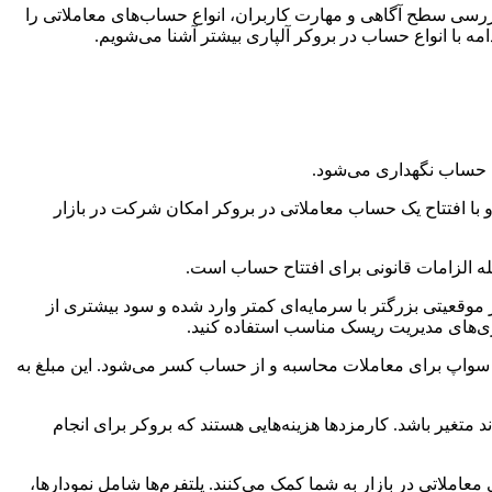
ا بررسی سطح آگاهی و مهارت کاربران، انواع حساب‌های معاملاتی را
مه با انواع حساب در بروکر آلپاری بیشتر آشنا می‌شویم.
ن حساب نگهداری می‌شود.
با افتتاح یک حساب معاملاتی در بروکر امکان شرکت در بازار
له الزامات قانونی برای افتتاح حساب است.
 موقعیتی بزرگتر با سرمایه‌ای کمتر وارد شده و سود بیشتری از
راتژی‌های مدیریت ریسک مناسب استفاده کنید.
 و سواپ برای معاملات محاسبه و از حساب کسر می‌شود. این مبلغ به
متغیر باشد. کارمزد‌ها هزینه‌هایی هستند که بروکر برای انجام
عاملاتی در بازار به شما کمک می‌کنند. پلتفرم‌ها شامل نمودارها،