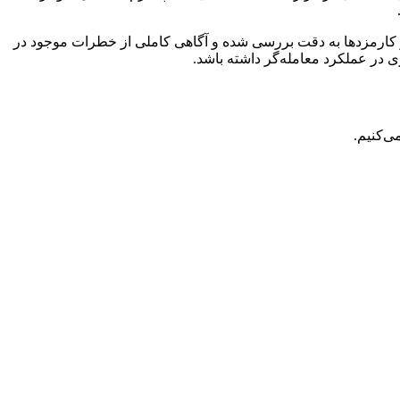
کارمزد‌ها به دقت بررسی شده و آگاهی کاملی از خطرات موجود در
 در عملکرد معامله‌گر داشته باشد.
ی‌کنیم.