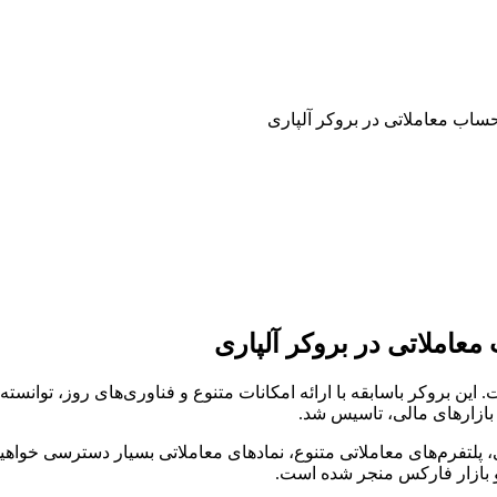
اب معاملاتی در بروکر آلپاری
املاتی در بروکر آلپاری
 بروکر باسابقه با ارائه امکانات متنوع و فناوری‌های روز، توانسته 
ی، پلتفرم‌های معاملاتی متنوع، نمادهای معاملاتی بسیار دسترسی خواهی
و بازار فارکس منجر شده است.