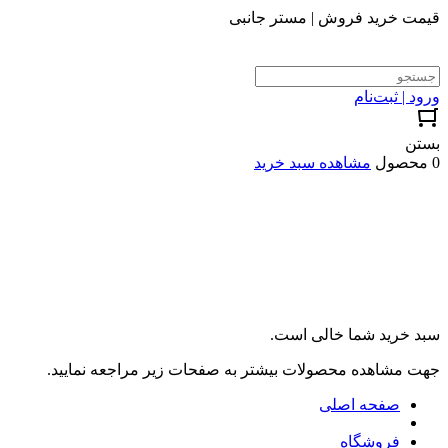
قیمت خرید فروش | مستر جانبی
ورود | ثبت‌نام
بستن
0 محصول
مشاهده سبد خرید
سبد خرید شما خالی است.
جهت مشاهده محصولات بیشتر به صفحات زیر مراجعه نمایید.
صفحه اصلی
فروشگاه