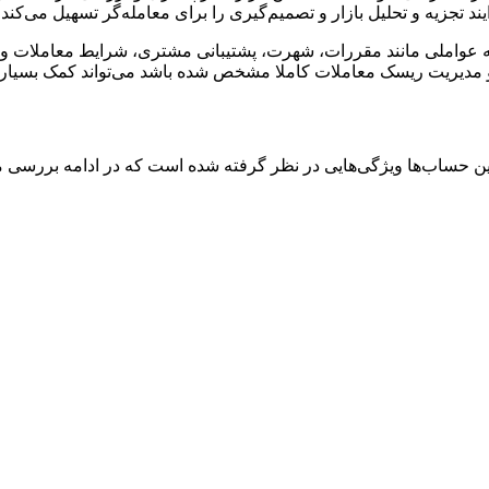
تجزیه و تحلیل بازار و تصمیم‌گیری را برای معامله‌گر تسهیل می‌کند.
 عواملی مانند مقررات، شهرت، پشتیبانی مشتری، شرایط معاملات و 
 و مدیریت ریسک معاملات کاملا مشخص شده باشد می‌تواند کمک بسیاری
این حساب‌ها ویژگی‌هایی در نظر گرفته شده است که در ادامه بررسی م