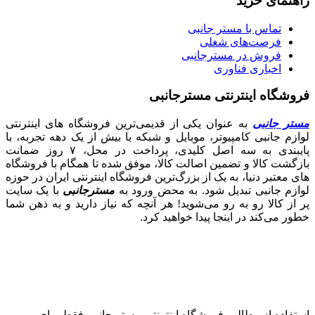
راهنمای خرید
تماس با مستر جانبی
فرصت‌های شغلی
فروش در مسترجانبی
اخباری فناوری
فروشگاه اینترنتی مسترجانبی
مستر جانبی
به عنوان یکی از قدیمی‌ترین فروشگاه های اینترنتی
لوازم جانبی کامپیوتر، موبایل و شبکه با بیش از یک دهه تجربه، با
پایبندی به سه اصل کلیدی، پرداخت در محل، ۷ روز ضمانت
بازگشت کالا و تضمین اصالت کالا، موفق شده تا همگام با فروشگاه‌
های معتبر دنیا، به یک از بزرگ‌ترین فروشگاه اینترنتی ایران در حوزه
لوازم جانبی تبدیل شود. به محض ورود به
مسترجانبی
با یک سایت
پر از کالا رو به رو می‌شوید! هر آنچه که نیاز دارید و به ذهن شما
خطور می‌کند در اینجا پیدا خواهید کرد.
استفاده از مطالب فروشگاه اینترنتی مستر جانبی فقط برای