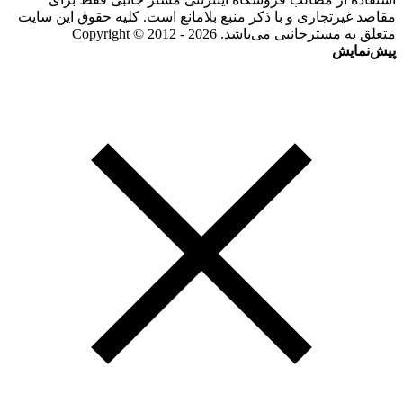
مقاصد غیرتجاری و با ذکر منبع بلامانع است. کلیه حقوق این سایت
متعلق به مسترجانبی می‌باشد. Copyright © 2012 - 2026
پیش‌نمایش