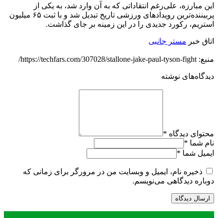
این مبارزه، علی‌رغم انتقاداتی که به آن وارد شد، به یکی از
پربیننده‌ترین رویدادهای ورزشی تاریخ تبدیل شد و با ثبت ۶۵ میلیون
استریم، رکورد جدیدی را در این زمینه بر جای گذاشت.
اتاق خبر
مستر جانبی
منبع: https://techfars.com/307028/stallone-jake-paul-tyson-fight/
دیدگاه‌های نوشته
محتوای دیدگاه
*
نام شما
*
ایمیل شما
*
ذخیره نام، ایمیل و وبسایت من در مرورگر برای زمانی که
دوباره دیدگاهی می‌نویسم.
.