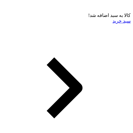
کالا به سبد اضافه شد!
سبد خرید