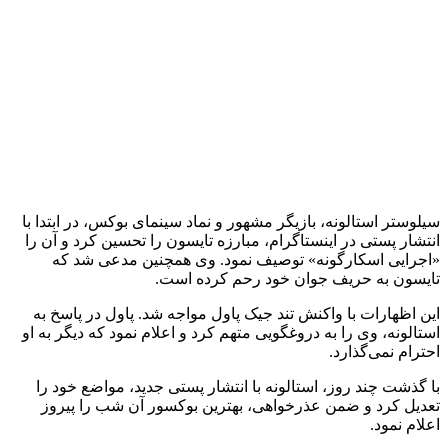
سیلوستر استالونه، بازیگر مشهور و نماد سینمای بوکس، در ابتدا با
انتشار پستی در اینستاگرام، مبارزه تایسون را تحسین کرد و آن را
«اجرایی اسکارگونه» توصیف نمود. وی همچنین مدعی شد که
تایسون به حریف جوان خود رحم کرده است.
این اظهارات با واکنش تند جیک پاول مواجه شد. پاول در پاسخ به
استالونه، وی را به دروغگویی متهم کرد و اعلام نمود که دیگر به او
احترام نمی‌گذارد.
با گذشت چند روز، استالونه با انتشار پستی جدید، مواضع خود را
تعدیل کرد و ضمن عذرخواهی، بهترین بوکسور آن شب را پیروز
اعلام نمود.