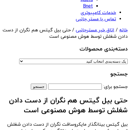
Adata
Bnet
خدمات کامپیوتری
تماس با مستر جانبی
خانه
/
اتاق خبر مسترجانبی
/ حتی بیل گیتس هم نگران از دست
دادن شغلش توسط هوش مصنوعی است
دسته‌بندی‌ محصولات
جستجو
جستجو برای:
حتی بیل گیتس هم نگران از دست دادن
شغلش توسط هوش مصنوعی است
بیل گیتس بینانگذار مایکروسافت نگران از دست دادن شغلش