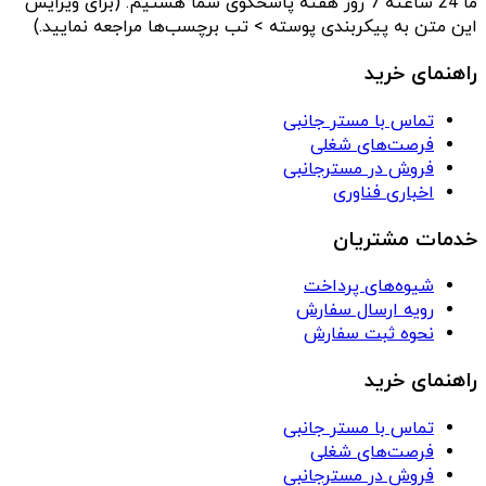
ما 24 ساعته 7 روز هفته پاسخگوی شما هستیم. (برای ویرایش
این متن به پیکربندی پوسته > تب برچسب‌ها مراجعه نمایید.)
راهنمای خرید
تماس با مستر جانبی
فرصت‌های شغلی
فروش در مسترجانبی
اخباری فناوری
خدمات مشتریان
شیوه‌های پرداخت
رویه ارسال سفارش
نحوه ثبت سفارش
راهنمای خرید
تماس با مستر جانبی
فرصت‌های شغلی
فروش در مسترجانبی