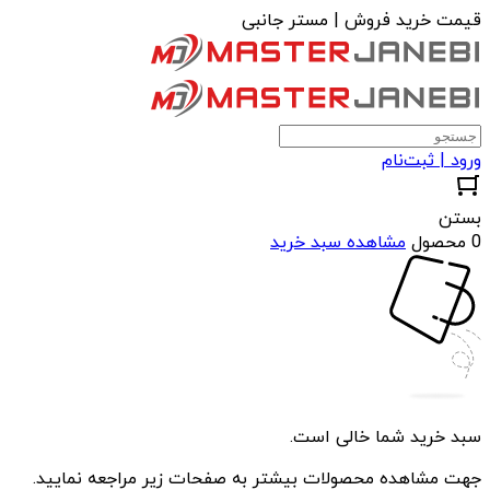
قیمت خرید فروش | مستر جانبی
ورود | ثبت‌نام
بستن
0 محصول
مشاهده سبد خرید
سبد خرید شما خالی است.
جهت مشاهده محصولات بیشتر به صفحات زیر مراجعه نمایید.