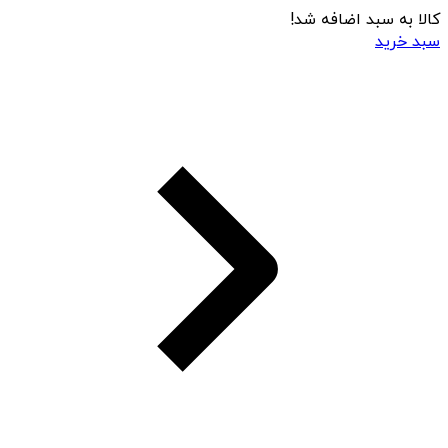
کالا به سبد اضافه شد!
سبد خرید