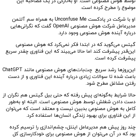
توسط هوش مصنوعی است. او به‌تازگی در یک مصاحبه این
موضوع را مطرح کرده است.
او با شرکت در پادکست Unconfuse Me به همراه سم آلتمن
مدیرعامل شرکت هوش مصنوعی OpenAI گفت که نگرانی‌هایی
درباره آینده هوش مصنوعی وجود دارد.
گیتس می‌گوید که در ابتدا فکر نمی‌کرد که هوش مصنوعی
این‌قدر پیشرفت کند اما حالا می‌بیند که این فناوری چقدر سریع
پیشرفت کرده است.
این‌روزها رشد سریع چت‌بات‌های هوش مصنوعی مانند ChatGPT
باعث شده تا سوالات زیادی درباره آینده این فناوری و از دست
رفتن مشاغل مطرح شود.
حالا شرایط به‌گونه‌ای پیش رفته که حتی بیل گیتس هم نگران از
دست دادن شغلش توسط هوش مصنوعی است. البته او به‌طور
کامل به هوش مصنوعی بدبین نیست و معتقد است که می‌توان
از این فناوری برای بهبود زندگی انسان‌ها استفاده کرد.
چند روز پیش هم مدیرعامل اینتل، چشم‌اندازی را ترسیم کرده
بود که در آن می‌توان از هوش مصنوعی برای خودکارسازی کل