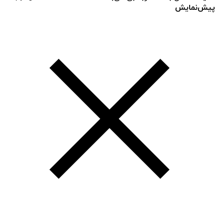
پیش‌نمایش