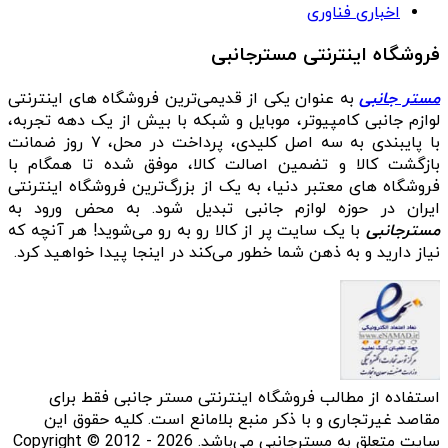
اخباری فناوری
فروشگاه اینترنتی مسترجانبی
مستر جانبی
به عنوان یکی از قدیمی‌ترین فروشگاه های اینترنتی
لوازم جانبی کامپیوتر، موبایل و شبکه با بیش از یک دهه تجربه،
با پایبندی به سه اصل کلیدی، پرداخت در محل، ۷ روز ضمانت
بازگشت کالا و تضمین اصالت کالا، موفق شده تا همگام با
فروشگاه‌ های معتبر دنیا، به یک از بزرگ‌ترین فروشگاه اینترنتی
ایران در حوزه لوازم جانبی تبدیل شود. به محض ورود به
مسترجانبی
با یک سایت پر از کالا رو به رو می‌شوید! هر آنچه که
نیاز دارید و به ذهن شما خطور می‌کند در اینجا پیدا خواهید کرد.
استفاده از مطالب فروشگاه اینترنتی مستر جانبی فقط برای
مقاصد غیرتجاری و با ذکر منبع بلامانع است. کلیه حقوق این
سایت متعلق به مسترجانبی می‌باشد. Copyright © 2012 - 2026