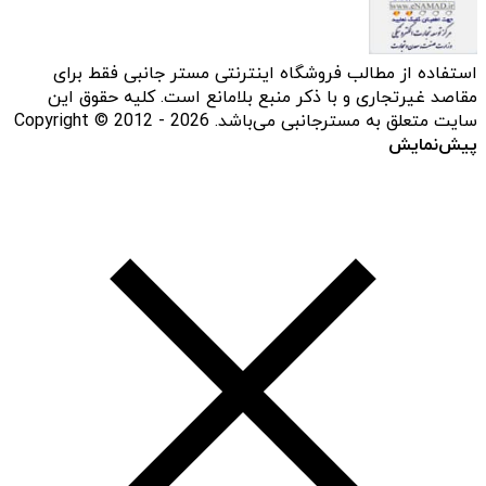
استفاده از مطالب فروشگاه اینترنتی مستر جانبی فقط برای
مقاصد غیرتجاری و با ذکر منبع بلامانع است. کلیه حقوق این
سایت متعلق به مسترجانبی می‌باشد. Copyright © 2012 - 2026
پیش‌نمایش