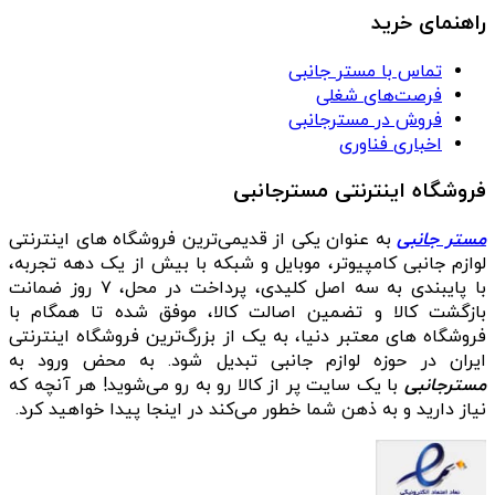
راهنمای خرید
تماس با مستر جانبی
فرصت‌های شغلی
فروش در مسترجانبی
اخباری فناوری
فروشگاه اینترنتی مسترجانبی
مستر جانبی
به عنوان یکی از قدیمی‌ترین فروشگاه های اینترنتی
لوازم جانبی کامپیوتر، موبایل و شبکه با بیش از یک دهه تجربه،
با پایبندی به سه اصل کلیدی، پرداخت در محل، ۷ روز ضمانت
بازگشت کالا و تضمین اصالت کالا، موفق شده تا همگام با
فروشگاه‌ های معتبر دنیا، به یک از بزرگ‌ترین فروشگاه اینترنتی
ایران در حوزه لوازم جانبی تبدیل شود. به محض ورود به
مسترجانبی
با یک سایت پر از کالا رو به رو می‌شوید! هر آنچه که
نیاز دارید و به ذهن شما خطور می‌کند در اینجا پیدا خواهید کرد.