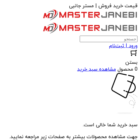
قیمت خرید فروش | مستر جانبی
ورود | ثبت‌نام
بستن
0 محصول
مشاهده سبد خرید
سبد خرید شما خالی است.
جهت مشاهده محصولات بیشتر به صفحات زیر مراجعه نمایید.