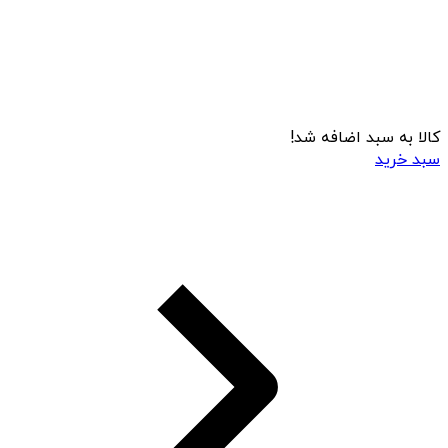
کالا به سبد اضافه شد!
سبد خرید