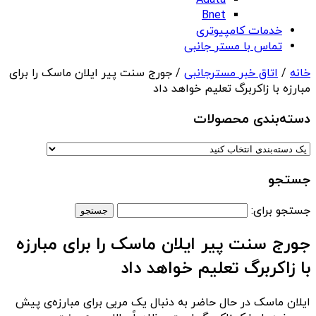
Adata
Bnet
خدمات کامپیوتری
تماس با مستر جانبی
خانه
/
اتاق خبر مسترجانبی
/ جورج سنت پیر ایلان ماسک را برای
مبارزه با زاکربرگ تعلیم خواهد داد
دسته‌بندی‌ محصولات
جستجو
جستجو برای:
جورج سنت پیر ایلان ماسک را برای مبارزه
با زاکربرگ تعلیم خواهد داد
ایلان ماسک در حال حاضر به دنبال یک مربی برای مبارزه‌ی پیش