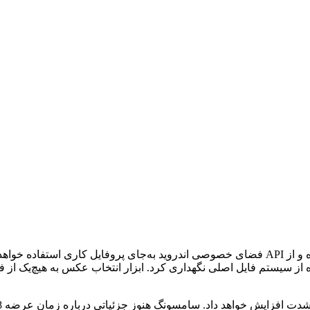
‌شده از سیستم فایل اصلی نگهداری کرد. ابزار انتخاب عکس به هیچ‌یک ا