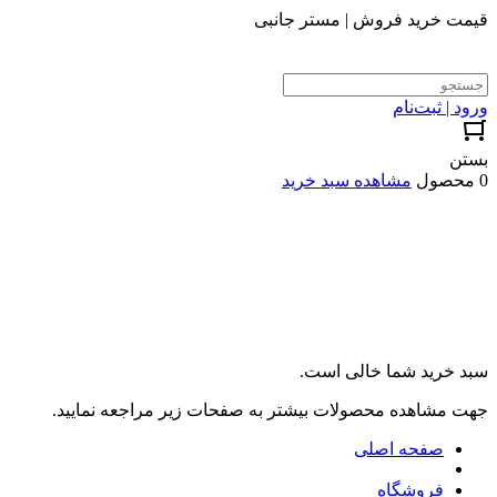
قیمت خرید فروش | مستر جانبی
ورود | ثبت‌نام
بستن
0 محصول
مشاهده سبد خرید
سبد خرید شما خالی است.
جهت مشاهده محصولات بیشتر به صفحات زیر مراجعه نمایید.
صفحه اصلی
فروشگاه