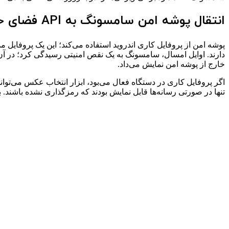
انتقال پوشه امن سامسونگ به API فضای خصوصی اندروید
پوشه امن از پروفایل کاری اندروید استفاده می‌کند؛ این یک پروفایل مد
دارند. اوایل امسال، سامسونگ به یک نقص امنیتی رسیدگی کرد؛ در آ
خارج از پوشه امن نمایش می‌داد.
تنها در صورتی رسانه‌ها قابل نمایش بودند که رمزگذاری نشده باشند. با 