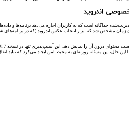
یریت‌شده جداگانه است که به کاربران اجازه می‌دهد برنامه‌ها و داده‌ه
ن زمان مشخص شد که ابزار انتخاب عکس اندروید (که در برنامه‌های 
این حال، این مسئله روزنه‌ای به محیط امن ایجاد می‌کرد که نباید اتفاق