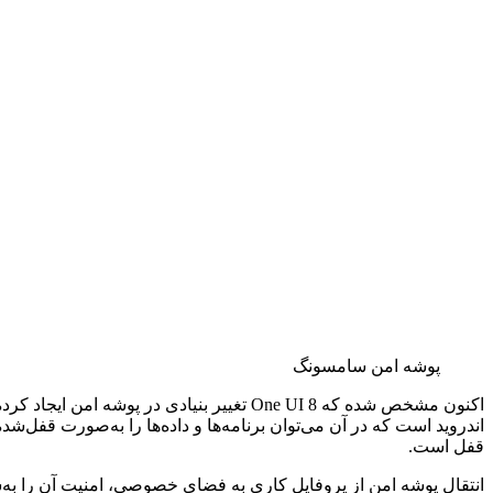
پوشه امن سامسونگ
اندروید است که در آن می‌توان برنامه‌ها و داده‌ها را به‌صورت قفل
قفل است.