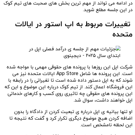
در ادامه می تواند از مهم ترین بخش های صحبت های تیم کوک
در این جلسه مطلع شوید.
تغییرات مربوط به اپ استور در ایالات
متحده
شرکت اپل این روزها با پرونده های حقوقی مهمی با مواجه شده
است. این پرونده ها شامل App Store ایالات متحده نیز می
شوند که به اپل دستور داده شده است تا تغیراتی را در رابطه با
این فروشگاه اعمال کند. از تیم کوک درباره این موضوع و این که
این پرونده های حقوقی چه تاثیری روی کسب و کارهای خدماتی
اپل خواهند داشت، سوال شد.
او تنها بیانیه ی اپل درباره ی تبعیت کردن از دادگاه را بدون
اضافه کردن هیچ موضوع دیگری تکرار کرد و گفت که نتیجه تا
این لحظه نامشخص است.