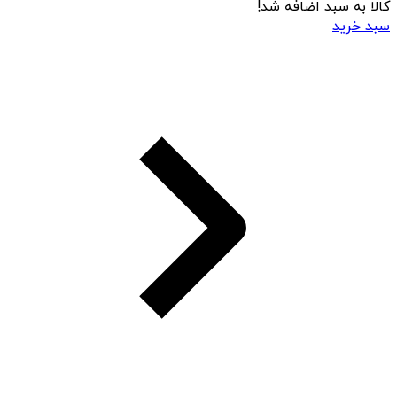
کالا به سبد اضافه شد!
سبد خرید