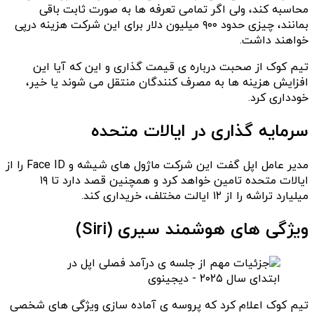
محاسبه کند، ولی اگر تمامی تعرفه ها به صورت ثابت باقی
بمانند، چیزی حدود ۹۰۰ میلیون دلار برای این شرکت هزینه درپی
خواهند داشت.
تیم کوک از صحبت درباره ی قیمت گذاری و این که آیا این
افزایش هزینه ها به مصرف کنندگان منتقل می شوند یا خیر،
خودداری کرد.
سرمایه گذاری در ایالات متحده
مدیر عامل اپل گفت این شرکت ماژول های شیشه و Face ID را از
ایالات متحده تامین خواهد کرد و همچنین قصد دارد تا ۱۹
میلیارد تراشه را از ۱۲ ایالت مختلف، خریداری کند.
ویژگی های هوشمند سیری (Siri)
تیم کوک اعلام کرد که پروسه ی آماده سازی ویژگی های شخصی