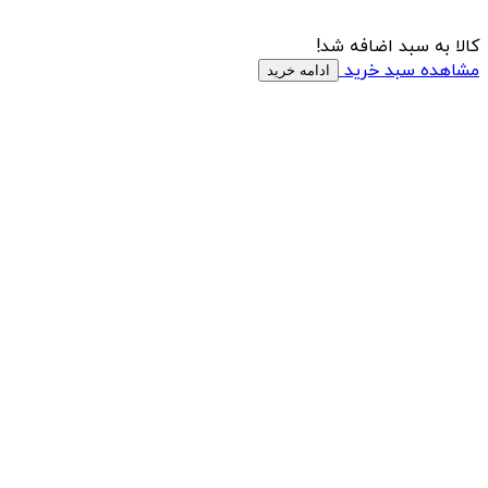
کالا به سبد اضافه شد!
مشاهده سبد خرید
ادامه خرید