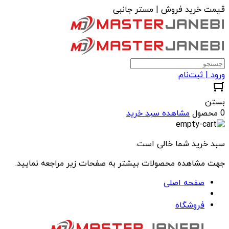
قیمت خرید فروش | مستر جانبی
ورود | ثبت‌نام
بستن
0 محصول
مشاهده سبد خرید
سبد خرید شما خالی است.
جهت مشاهده محصولات بیشتر به صفحات زیر مراجعه نمایید.
صفحه اصلی
فروشگاه