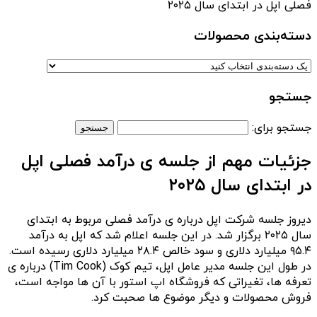
فصلی اپل در ابتدای سال ۲۰۲۵
دسته‌بندی‌ محصولات
جستجو
جستجو برای:
جزئیات مهم از جلسه ی درآمد فصلی اپل
در ابتدای سال ۲۰۲۵
دیروز جلسه شرکت اپل درباره ی درآمد فصلی مربوط به ابتدای
سال ۲۰۲۵ برگزار شد. در این جلسه اعلام شد که اپل به درآمد
۹۵.۴ میلیارد دلاری و سود خالص ۲۸.۴ میلیارد دلاری رسیده است.
در طول این جلسه مدیر عامل اپل، تیم کوک (Tim Cook) درباره ی
تعرفه ها، تغیراتی که فروشگاه اپ استور با آن ها مواجه است،
فروش محصولات و دیگر موضوع ها صحبت کرد.