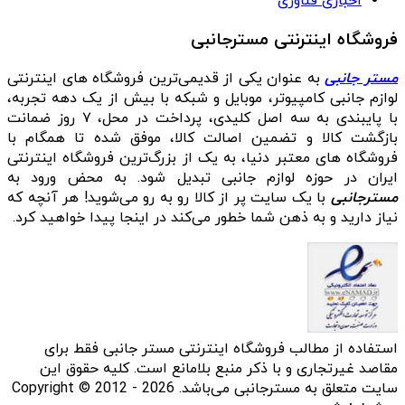
اخباری فناوری
فروشگاه اینترنتی مسترجانبی
مستر جانبی
به عنوان یکی از قدیمی‌ترین فروشگاه های اینترنتی
لوازم جانبی کامپیوتر، موبایل و شبکه با بیش از یک دهه تجربه،
با پایبندی به سه اصل کلیدی، پرداخت در محل، ۷ روز ضمانت
بازگشت کالا و تضمین اصالت کالا، موفق شده تا همگام با
فروشگاه‌ های معتبر دنیا، به یک از بزرگ‌ترین فروشگاه اینترنتی
ایران در حوزه لوازم جانبی تبدیل شود. به محض ورود به
مسترجانبی
با یک سایت پر از کالا رو به رو می‌شوید! هر آنچه که
نیاز دارید و به ذهن شما خطور می‌کند در اینجا پیدا خواهید کرد.
استفاده از مطالب فروشگاه اینترنتی مستر جانبی فقط برای
مقاصد غیرتجاری و با ذکر منبع بلامانع است. کلیه حقوق این
سایت متعلق به مسترجانبی می‌باشد. Copyright © 2012 - 2026