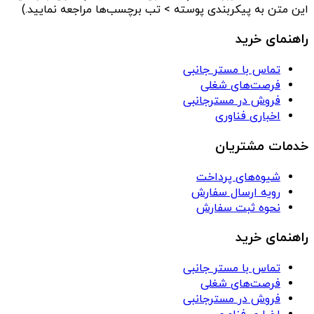
این متن به پیکربندی پوسته > تب برچسب‌ها مراجعه نمایید.)
راهنمای خرید
تماس با مستر جانبی
فرصت‌های شغلی
فروش در مسترجانبی
اخباری فناوری
خدمات مشتریان
شیوه‌های پرداخت
رویه ارسال سفارش
نحوه ثبت سفارش
راهنمای خرید
تماس با مستر جانبی
فرصت‌های شغلی
فروش در مسترجانبی