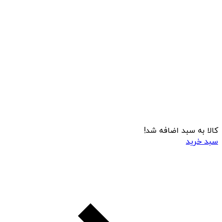
کالا به سبد اضافه شد!
سبد خرید