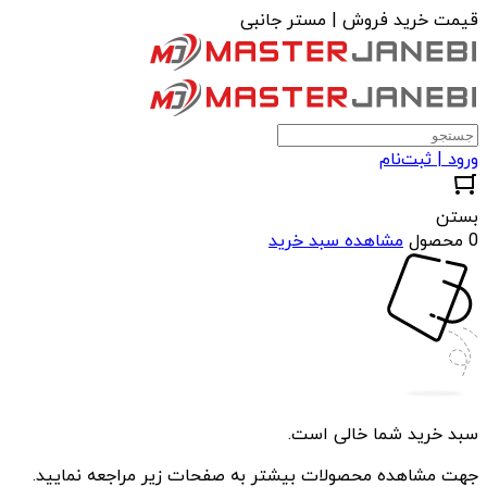
قیمت خرید فروش | مستر جانبی
ورود | ثبت‌نام
بستن
0 محصول
مشاهده سبد خرید
سبد خرید شما خالی است.
جهت مشاهده محصولات بیشتر به صفحات زیر مراجعه نمایید.