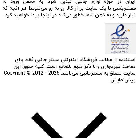
ایران در حوزه لوازم جانبی تبدیل شود. به محض ورود به
مسترجانبی
با یک سایت پر از کالا رو به رو می‌شوید! هر آنچه که
نیاز دارید و به ذهن شما خطور می‌کند در اینجا پیدا خواهید کرد.
استفاده از مطالب فروشگاه اینترنتی مستر جانبی فقط برای
مقاصد غیرتجاری و با ذکر منبع بلامانع است. کلیه حقوق این
سایت متعلق به مسترجانبی می‌باشد. Copyright © 2012 - 2026
پیش‌نمایش