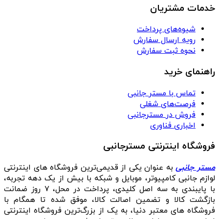
خدمات مشتریان
شیوه‌های پرداخت
رویه ارسال سفارش
نحوه ثبت سفارش
راهنمای خرید
تماس با مستر جانبی
فرصت‌های شغلی
فروش در مسترجانبی
اخباری فناوری
فروشگاه اینترنتی مسترجانبی
مستر جانبی
به عنوان یکی از قدیمی‌ترین فروشگاه های اینترنتی
لوازم جانبی کامپیوتر، موبایل و شبکه با بیش از یک دهه تجربه،
با پایبندی به سه اصل کلیدی، پرداخت در محل، ۷ روز ضمانت
بازگشت کالا و تضمین اصالت کالا، موفق شده تا همگام با
فروشگاه‌ های معتبر دنیا، به یک از بزرگ‌ترین فروشگاه اینترنتی