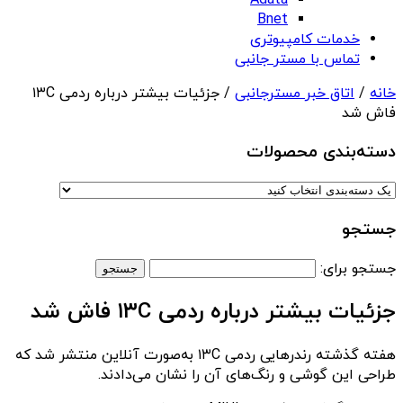
Adata
Bnet
خدمات کامپیوتری
تماس با مستر جانبی
خانه
/
اتاق خبر مسترجانبی
/ جزئیات بیشتر درباره ردمی ۱۳C
فاش شد
دسته‌بندی‌ محصولات
جستجو
جستجو برای:
جزئیات بیشتر درباره ردمی ۱۳C فاش شد
هفته گذشته رندرهایی ردمی ۱۳C به‌صورت آنلاین منتشر شد که
طراحی این گوشی و رنگ‌های آن را نشان می‌دادند.