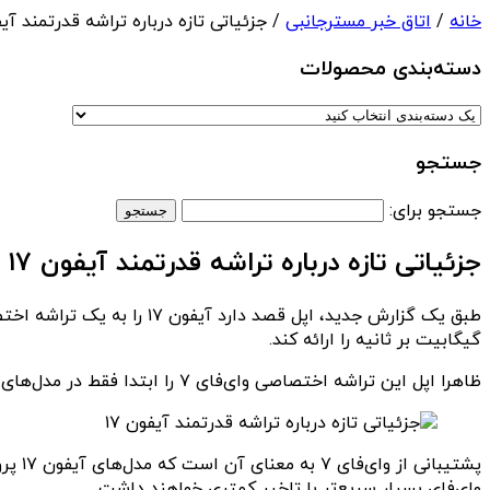
خانه
/
اتاق خبر مسترجانبی
/ جزئیاتی تازه درباره تراشه قدرتمند آیفو
دسته‌بندی‌ محصولات
جستجو
جستجو برای:
جزئیاتی تازه درباره تراشه قدرتمند آیفون ۱۷
گیگابیت بر ثانیه را ارائه کند.
ظاهرا اپل این تراشه اختصاصی وای‌فای ۷ را ابتدا فقط در مدل‌های آیفون ۱۷ پرو استفاده خواهد کرد، اما در سال ۲۰۲۶ آن را به همه مدل‌های سری آیفون ۱۸ گسترش خواهد داد.
وای‌فای بسیار سریع‌تر با تاخیر کمتری خواهند داشت.