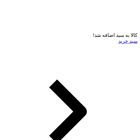
کالا به سبد اضافه شد!
سبد خرید