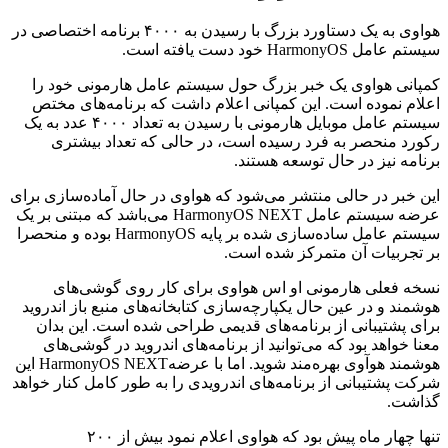
هواوی به یک دستاورد بزرگ با رسیدن به ۴۰۰۰ برنامه اختصاصی در
سیستم‌ عامل HarmonyOS خود دست یافته است.
کمپانی هواوی یک خبر بزرگ حول سیستم عامل هارمونی خود را
اعلام نموده است. این کمپانی اعلام داشت که برنامه‌های مختص
سیستم عامل موبایل هارمونی با رسیدن به تعداد ۴۰۰۰ عدد به یک
رکورد منحصر به فرد رسیده است، در حالی که تعداد بیشتری
برنامه نیز در حال توسعه هستند.
این خبر در حالی منتشر می‌شود که هواوی در حال آماده‌سازی برای
عرضه سیستم عامل HarmonyOS NEXT‌ می‌باشد که مبتنی بر یک
سیستم عامل ساده‌سازی شده بر پایه HarmonyOS بوده و منحصرا
بر تجربیات آن متمرکز شده است.
نسخه فعلی هارمونی او اس هواوی برای کار روی گوشی‌های
هوشمند و در عین حال یکپارچه‌سازی کتابخانه‌های منبع باز اندروید
برای پشتیبانی از برنامه‌های قدیمی طراحی شده است. این بدان
معنا خواهد بود که می‌توانید از برنامه‌های اندروید در گوشی‌های
هوشمند هوآوی بهره‌مند شوید. اما با عرضهHarmonyOS NEXT این
شرکت پشتیبانی از برنامه‌های اندرویدی را به طور کامل کنار خواهد
گذاشت.‌
تنها چهار ماه پیش بود که هواوی اعلام نمود بیش از ۲۰۰