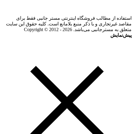
استفاده از مطالب فروشگاه اینترنتی مستر جانبی فقط برای
مقاصد غیرتجاری و با ذکر منبع بلامانع است. کلیه حقوق این سایت
متعلق به مسترجانبی می‌باشد. Copyright © 2012 - 2026
پیش‌نمایش