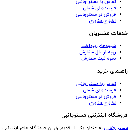
تماس با مستر جانبی
فرصت‌های شغلی
فروش در مسترجانبی
اخباری فناوری
خدمات مشتریان
شیوه‌های پرداخت
رویه ارسال سفارش
نحوه ثبت سفارش
راهنمای خرید
تماس با مستر جانبی
فرصت‌های شغلی
فروش در مسترجانبی
اخباری فناوری
فروشگاه اینترنتی مسترجانبی
مستر جانبی
به عنوان یکی از قدیمی‌ترین فروشگاه های اینترنتی