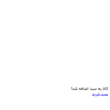
کالا به سبد اضافه شد!
سبد خرید