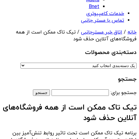
Adata
Bnet
خدمات کامپیوتری
تماس با مستر جانبی
خانه
/
اتاق خبر مسترجانبی
/ تیک تاک ممکن است از همه
فروشگاه‌های آنلاین حذف شود
دسته‌بندی‌ محصولات
جستجو
جستجو برای:
تیک تاک ممکن است از همه فروشگاه‌های
آنلاین حذف شود
برنامه تیک تاک ممکن است تحت تاثیر روابط تنش‌آمیز بین