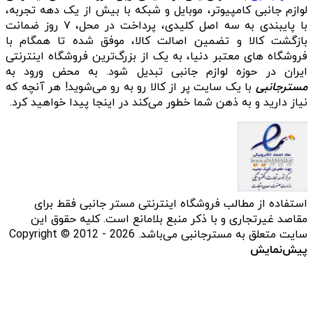
لوازم جانبی کامپیوتر، موبایل و شبکه با بیش از یک دهه تجربه،
با پایبندی به سه اصل کلیدی، پرداخت در محل، ۷ روز ضمانت
بازگشت کالا و تضمین اصالت کالا، موفق شده تا همگام با
فروشگاه‌ های معتبر دنیا، به یک از بزرگ‌ترین فروشگاه اینترنتی
ایران در حوزه لوازم جانبی تبدیل شود. به محض ورود به
مسترجانبی
با یک سایت پر از کالا رو به رو می‌شوید! هر آنچه که
نیاز دارید و به ذهن شما خطور می‌کند در اینجا پیدا خواهید کرد.
استفاده از مطالب فروشگاه اینترنتی مستر جانبی فقط برای
مقاصد غیرتجاری و با ذکر منبع بلامانع است. کلیه حقوق این
سایت متعلق به مسترجانبی می‌باشد. Copyright © 2012 - 2026
پیش‌نمایش