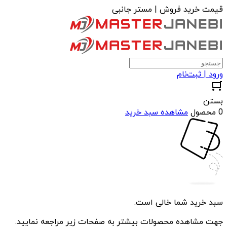
قیمت خرید فروش | مستر جانبی
ورود | ثبت‌نام
بستن
0 محصول
مشاهده سبد خرید
سبد خرید شما خالی است.
جهت مشاهده محصولات بیشتر به صفحات زیر مراجعه نمایید.