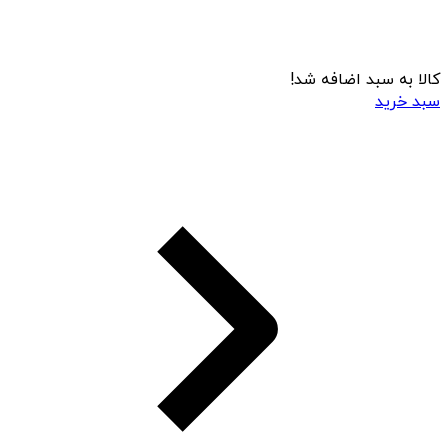
کالا به سبد اضافه شد!
سبد خرید