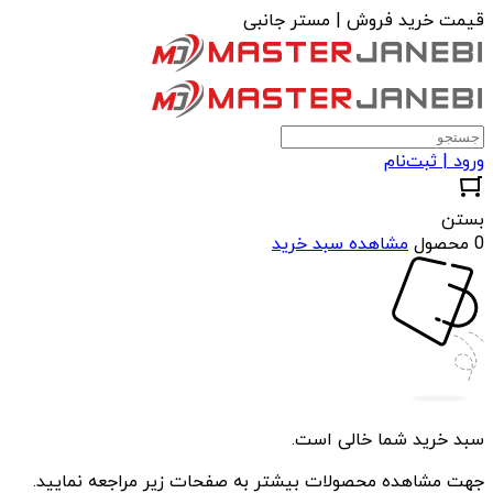
قیمت خرید فروش | مستر جانبی
ورود | ثبت‌نام
بستن
0 محصول
مشاهده سبد خرید
سبد خرید شما خالی است.
جهت مشاهده محصولات بیشتر به صفحات زیر مراجعه نمایید.