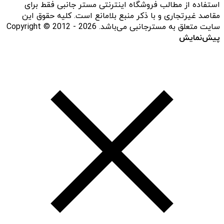
استفاده از مطالب فروشگاه اینترنتی مستر جانبی فقط برای
مقاصد غیرتجاری و با ذکر منبع بلامانع است. کلیه حقوق این
سایت متعلق به مسترجانبی می‌باشد. Copyright © 2012 - 2026
پیش‌نمایش