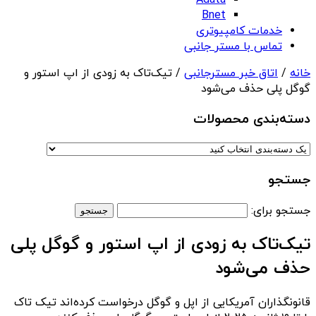
Adata
Bnet
خدمات کامپیوتری
تماس با مستر جانبی
خانه
/
اتاق خبر مسترجانبی
/ تیک‌تاک به زودی از اپ استور و
گوگل پلی حذف می‌شود
دسته‌بندی‌ محصولات
جستجو
جستجو برای:
تیک‌تاک به زودی از اپ استور و گوگل پلی
حذف می‌شود
قانونگذاران آمریکایی از اپل و گوگل درخواست کرده‌اند تیک تاک