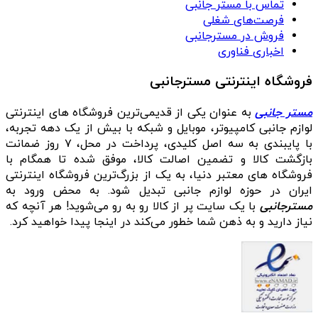
تماس با مستر جانبی
فرصت‌های شغلی
فروش در مسترجانبی
اخباری فناوری
فروشگاه اینترنتی مسترجانبی
مستر جانبی
به عنوان یکی از قدیمی‌ترین فروشگاه های اینترنتی
لوازم جانبی کامپیوتر، موبایل و شبکه با بیش از یک دهه تجربه،
با پایبندی به سه اصل کلیدی، پرداخت در محل، ۷ روز ضمانت
بازگشت کالا و تضمین اصالت کالا، موفق شده تا همگام با
فروشگاه‌ های معتبر دنیا، به یک از بزرگ‌ترین فروشگاه اینترنتی
ایران در حوزه لوازم جانبی تبدیل شود. به محض ورود به
مسترجانبی
با یک سایت پر از کالا رو به رو می‌شوید! هر آنچه که
نیاز دارید و به ذهن شما خطور می‌کند در اینجا پیدا خواهید کرد.