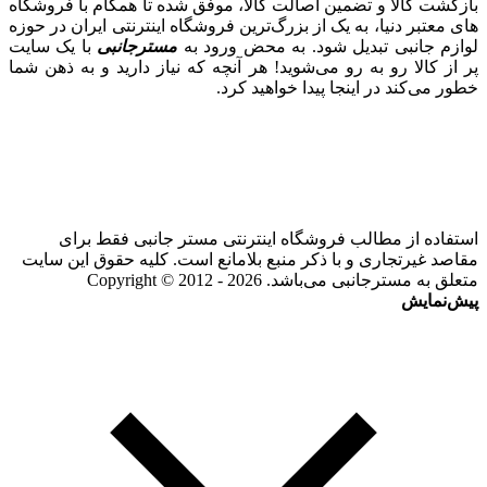
بازگشت کالا و تضمین اصالت کالا، موفق شده تا همگام با فروشگاه‌
های معتبر دنیا، به یک از بزرگ‌ترین فروشگاه اینترنتی ایران در حوزه
لوازم جانبی تبدیل شود. به محض ورود به
مسترجانبی
با یک سایت
پر از کالا رو به رو می‌شوید! هر آنچه که نیاز دارید و به ذهن شما
خطور می‌کند در اینجا پیدا خواهید کرد.
استفاده از مطالب فروشگاه اینترنتی مستر جانبی فقط برای
مقاصد غیرتجاری و با ذکر منبع بلامانع است. کلیه حقوق این سایت
متعلق به مسترجانبی می‌باشد. Copyright © 2012 - 2026
پیش‌نمایش