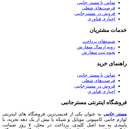
تماس با مستر جانبی
فرصت‌های شغلی
فروش در مسترجانبی
اخباری فناوری
خدمات مشتریان
شیوه‌های پرداخت
رویه ارسال سفارش
نحوه ثبت سفارش
راهنمای خرید
تماس با مستر جانبی
فرصت‌های شغلی
فروش در مسترجانبی
اخباری فناوری
فروشگاه اینترنتی مسترجانبی
مستر جانبی
به عنوان یکی از قدیمی‌ترین فروشگاه های اینترنتی
لوازم جانبی کامپیوتر، موبایل و شبکه با بیش از یک دهه تجربه، با
پایبندی به سه اصل کلیدی، پرداخت در محل، ۷ روز ضمانت