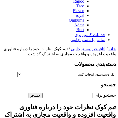
Rapoo
Tsco
Eleven
royal
Onikuma
Adata
Bnet
خدمات کامپیوتری
تماس با مستر جانبی
خانه
/
اتاق خبر مسترجانبی
/ تیم کوک نظرات خود را درباره فناوری
واقعیت افزوده و واقعیت مجازی به اشتراک گذاشت
دسته‌بندی‌ محصولات
جستجو
جستجو برای:
تیم کوک نظرات خود را درباره فناوری
واقعیت افزوده و واقعیت مجازی به اشتراک