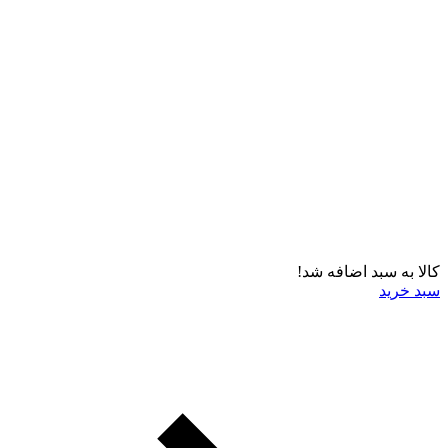
کالا به سبد اضافه شد!
سبد خرید