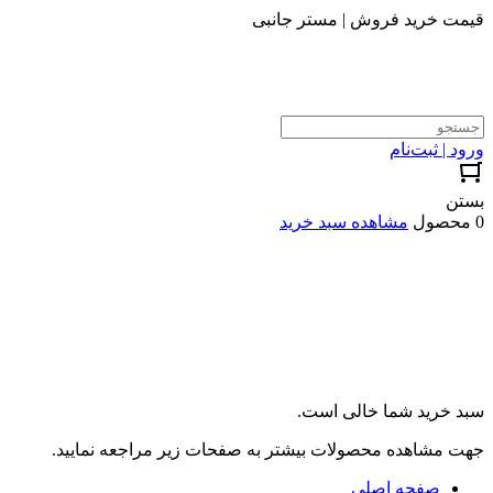
قیمت خرید فروش | مستر جانبی
ورود | ثبت‌نام
بستن
0 محصول
مشاهده سبد خرید
سبد خرید شما خالی است.
جهت مشاهده محصولات بیشتر به صفحات زیر مراجعه نمایید.
صفحه اصلی