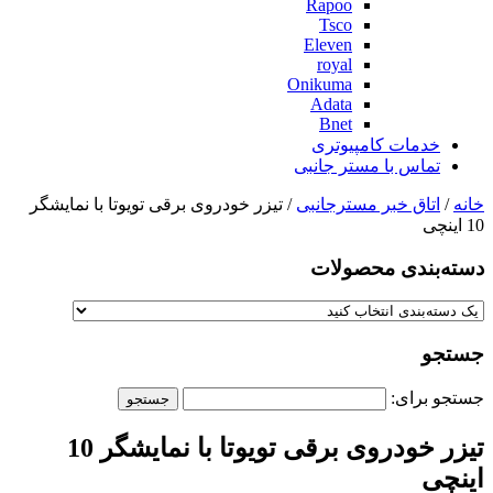
Rapoo
Tsco
Eleven
royal
Onikuma
Adata
Bnet
خدمات کامپیوتری
تماس با مستر جانبی
خانه
/
اتاق خبر مسترجانبی
/ تیزر خودروی برقی تويوتا با نمایشگر
10 اینچی
دسته‌بندی‌ محصولات
جستجو
جستجو برای:
تیزر خودروی برقی تويوتا با نمایشگر 10
اینچی