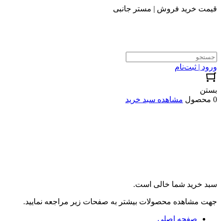
قیمت خرید فروش | مستر جانبی
ورود | ثبت‌نام
بستن
0 محصول
مشاهده سبد خرید
سبد خرید شما خالی است.
جهت مشاهده محصولات بیشتر به صفحات زیر مراجعه نمایید.
صفحه اصلی