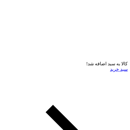
کالا به سبد اضافه شد!
سبد خرید