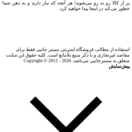
پر از کالا رو به رو می‌شوید! هر آنچه که نیاز دارید و به ذهن شما
خطور می‌کند در اینجا پیدا خواهید کرد.
استفاده از مطالب فروشگاه اینترنتی مستر جانبی فقط برای
مقاصد غیرتجاری و با ذکر منبع بلامانع است. کلیه حقوق این سایت
متعلق به مسترجانبی می‌باشد. Copyright © 2012 - 2026
پیش‌نمایش