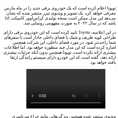
تویوتا اعلام کرده است که یک خودروی برقی جدید را در ماه مارس
معرفی خواهد کرد. یک تصویر و ویدیوی تیزر منتشر شده که نشان
می‌دهد این مدل ممکن است نسخه تولیدی کراس‌اوور کامپکت bZ
باشد که در سال ۲۰۲۲ به صورت مفهومی رونمایی شد.
در این اعلامیه، Toyota تایید کرده است که این خودروی برقی دارای
طراحی کوپه‌ ظریف و شیک با فضای داخلی جادار است تا سفرهای
شما راحت‌تر شود. در مورد فضای داخلی، این شرکت همچنین
اشاره کرده است که این مدل چند منظوره خواهد بود، اما اطلاعات
بیشتری ارائه نکرده است. تویوتا همچنین بدون آنکه جزئیات بیشتری
ارائه دهد، گفته است که این خودرو دارای سیستم رانندگی ارتقا
یافته خواهد بود.
ویدیوی منتشر شده همچنین ویژگی‌هایی مانند چراغ سرتاسری